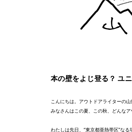
本の壁をよじ登る？ ユニ
こんにちは。アウトドアライターの山
みなさんはこの夏、この秋、どんなア
わたしは先日、“東京都亜熱帯区”な