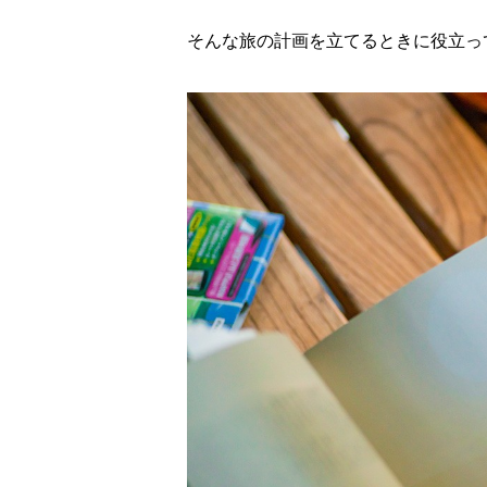
そんな旅の計画を立てるときに役立っ