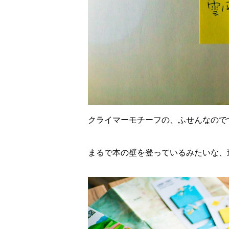
クライマーモチーフの、ふせんなので
まるで本の壁を登っているみたいな、