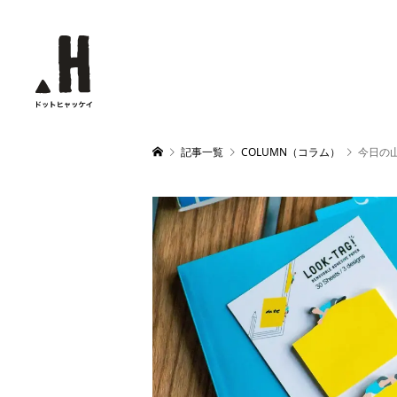
記事一覧
COLUMN（コラム）
今日の山