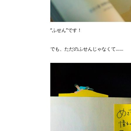
“ふせん”です！
でも、ただのふせんじゃなくて……