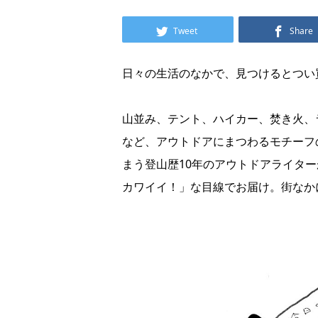
Tweet
Share
日々の生活のなかで、見つけるとつい
山並み、テント、ハイカー、焚き火、
など、アウトドアにまつわるモチーフ
まう登山歴10年のアウトドアライター
カワイイ！」な目線でお届け。街なかに