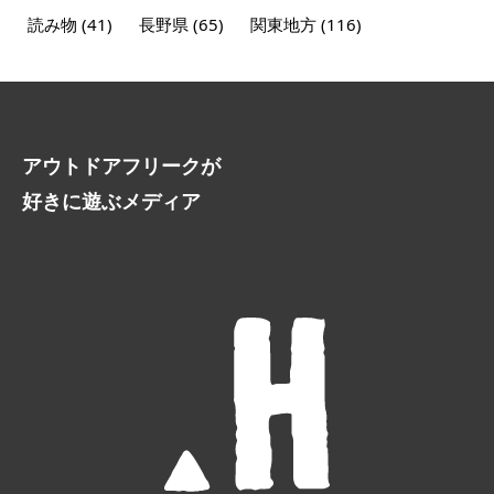
読み物
(41)
長野県
(65)
関東地方
(116)
アウトドアフリークが
好きに遊ぶメディア