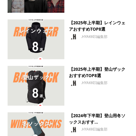
【2025年上半期】レインウェ
アおすすめTOP8選
.HYAKKEI編集部
【2025年上半期】登山ザック
おすすめTOP8選
.HYAKKEI編集部
【2024年下半期】登山用冬ソ
ックスおすす...
.HYAKKEI編集部