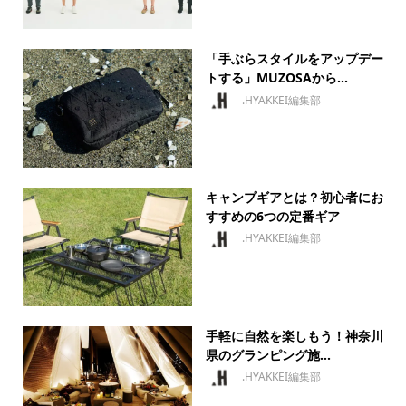
「手ぶらスタイルをアップデー
トする」MUZOSAから...
.HYAKKEI編集部
キャンプギアとは？初心者にお
すすめの6つの定番ギア
.HYAKKEI編集部
手軽に自然を楽しもう！神奈川
県のグランピング施...
.HYAKKEI編集部