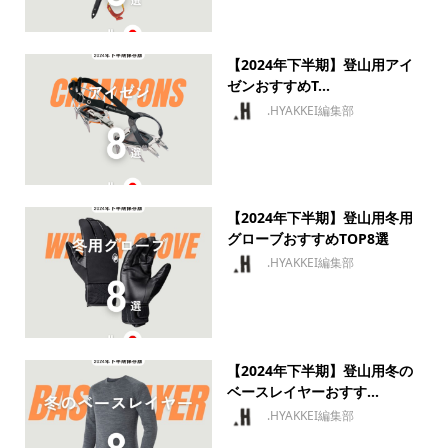
【2024年下半期】登山用アイ
ゼンおすすめT...
.HYAKKEI編集部
【2024年下半期】登山用冬用
グローブおすすめTOP8選
.HYAKKEI編集部
【2024年下半期】登山用冬の
ベースレイヤーおすす...
.HYAKKEI編集部