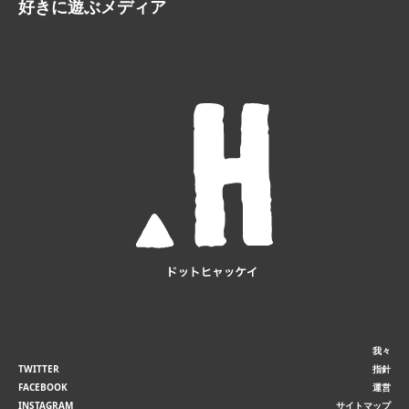
好きに遊ぶメディア
我々
TWITTER
指針
FACEBOOK
運営
INSTAGRAM
サイトマップ