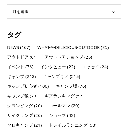
月を選択
タグ
NEWS
(167)
WHAT-A-DELICIOUS-OUTDOOR
(25)
アウトドア
(61)
アウトドアショップ
(25)
イベント
(76)
インタビュー
(22)
エッセイ
(24)
キャンプ
(218)
キャンプギア
(215)
キャンプ初心者
(106)
キャンプ場
(76)
キャンプ飯
(73)
ギアランキング
(52)
グランピング
(20)
コールマン
(20)
サイクリング
(26)
ショップ
(42)
ソロキャンプ
(21)
トレイルランニング
(53)