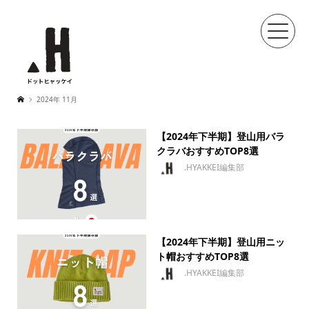
2024年 11月
【2024年下半期】登山用バラ
クラバおすすめTOP8選
.HYAKKEI編集部
【2024年下半期】登山用ニッ
ト帽おすすめTOP8選
.HYAKKEI編集部