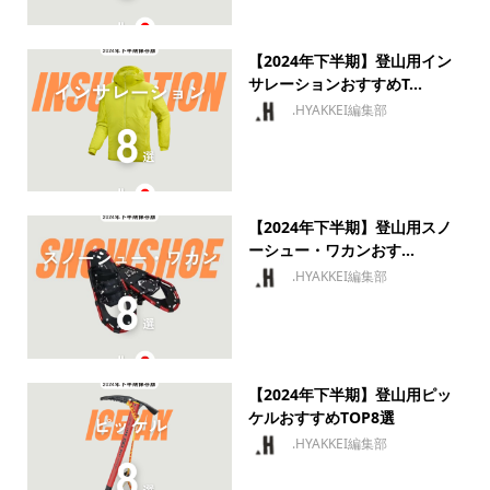
【2024年下半期】登山用イン
サレーションおすすめT...
.HYAKKEI編集部
【2024年下半期】登山用スノ
ーシュー・ワカンおす...
.HYAKKEI編集部
【2024年下半期】登山用ピッ
ケルおすすめTOP8選
.HYAKKEI編集部