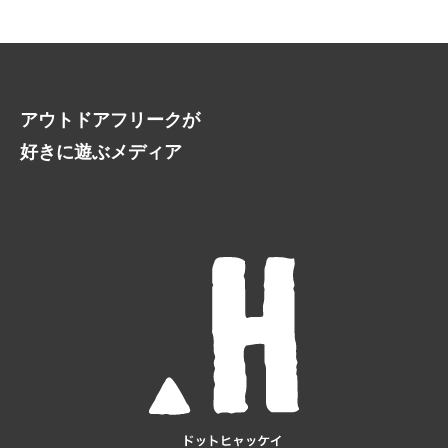
アウトドアフリークが
好きに遊ぶメディア