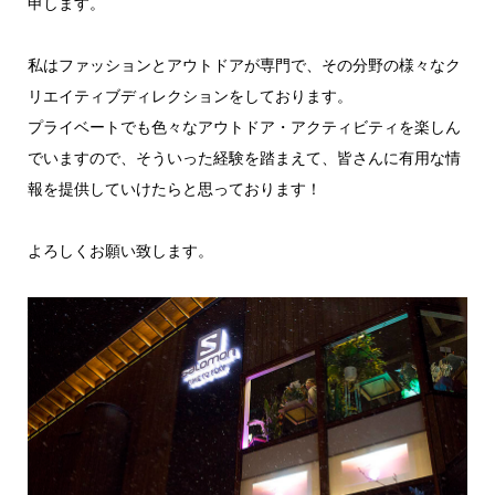
申します。
私はファッションとアウトドアが専門で、その分野の様々なク
リエイティブディレクションをしております。
プライベートでも色々なアウトドア・アクティビティを楽しん
でいますので、そういった経験を踏まえて、皆さんに有用な情
報を提供していけたらと思っております！
よろしくお願い致します。