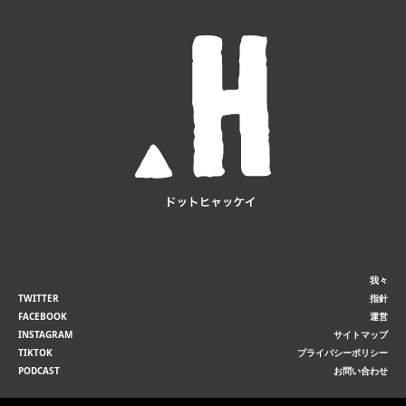
我々
TWITTER
指針
FACEBOOK
運営
INSTAGRAM
サイトマップ
TIKTOK
プライバシーポリシー
PODCAST
お問い合わせ