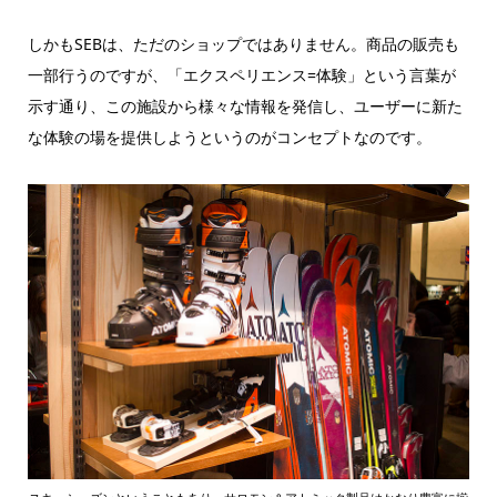
しかもSEBは、ただのショップではありません。商品の販売も
一部行うのですが、「エクスペリエンス=体験」という言葉が
示す通り、この施設から様々な情報を発信し、ユーザーに新た
な体験の場を提供しようというのがコンセプトなのです。