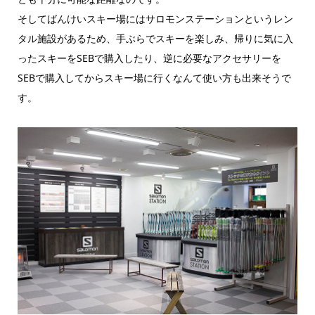
そしてばんけいスキー場にはサロモンステーションというレン
タル施設があるため、手ぶらでスキーを楽しみ、帰りに気に入
ったスキーをSEBで購入したり、逆に必要なアクセサリーを
SEBで購入してからスキー場に行くなんて使い方も出来そうで
す。