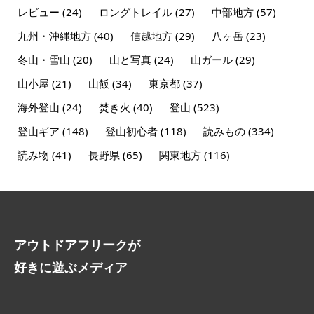
レビュー
(24)
ロングトレイル
(27)
中部地方
(57)
九州・沖縄地方
(40)
信越地方
(29)
八ヶ岳
(23)
冬山・雪山
(20)
山と写真
(24)
山ガール
(29)
山小屋
(21)
山飯
(34)
東京都
(37)
海外登山
(24)
焚き火
(40)
登山
(523)
登山ギア
(148)
登山初心者
(118)
読みもの
(334)
読み物
(41)
長野県
(65)
関東地方
(116)
アウトドアフリークが
好きに遊ぶメディア