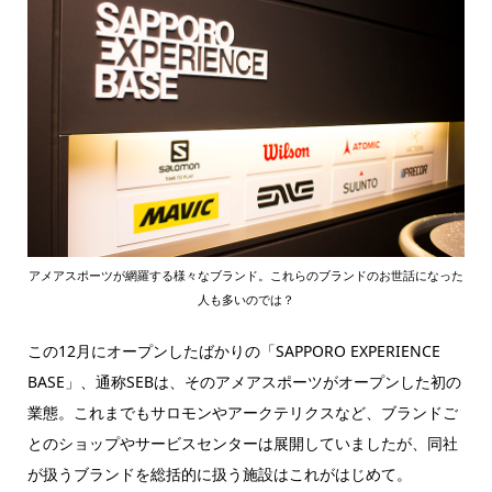
アメアスポーツが網羅する様々なブランド。これらのブランドのお世話になった
人も多いのでは？
この12月にオープンしたばかりの「SAPPORO EXPERIENCE
BASE」、通称SEBは、そのアメアスポーツがオープンした初の
業態。これまでもサロモンやアークテリクスなど、ブランドご
とのショップやサービスセンターは展開していましたが、同社
が扱うブランドを総括的に扱う施設はこれがはじめて。