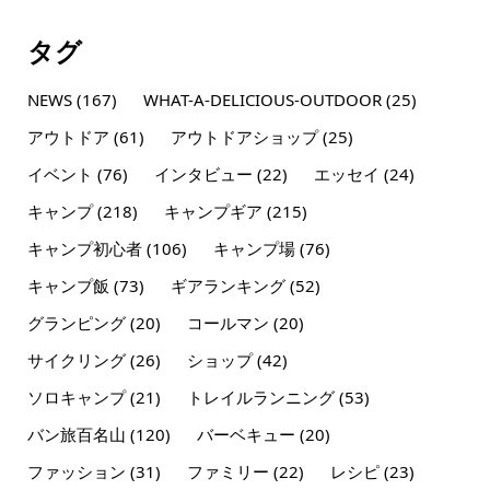
タグ
NEWS
(167)
WHAT-A-DELICIOUS-OUTDOOR
(25)
アウトドア
(61)
アウトドアショップ
(25)
イベント
(76)
インタビュー
(22)
エッセイ
(24)
キャンプ
(218)
キャンプギア
(215)
キャンプ初心者
(106)
キャンプ場
(76)
キャンプ飯
(73)
ギアランキング
(52)
グランピング
(20)
コールマン
(20)
サイクリング
(26)
ショップ
(42)
ソロキャンプ
(21)
トレイルランニング
(53)
バン旅百名山
(120)
バーベキュー
(20)
ファッション
(31)
ファミリー
(22)
レシピ
(23)