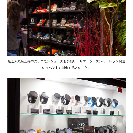
最近人気急上昇中のサロモンシューズも勢揃い。サマーシーズンはトレラン関連
のイベントも開催するとのこと。