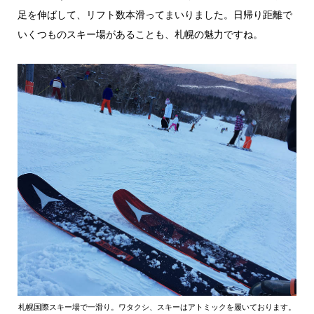
足を伸ばして、リフト数本滑ってまいりました。日帰り距離で
いくつものスキー場があることも、札幌の魅力ですね。
札幌国際スキー場で一滑り。ワタクシ、スキーはアトミックを履いております。