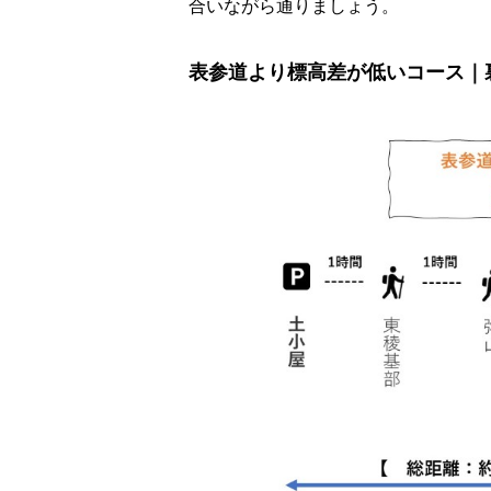
合いながら通りましょう。
表参道より標高差が低いコース｜