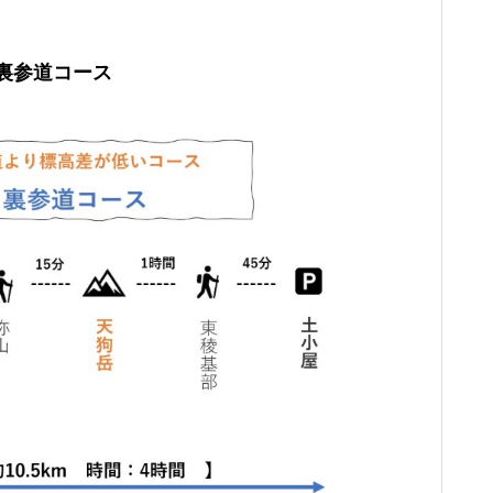
裏参道コース