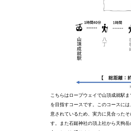
こちらはロープウェイで山頂成就駅ま
を目指すコースです。このコースには
意されているため、実力に見合ったそ
す。また石鎚神社の頂上社から天狗岳