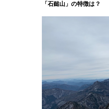
「石鎚山」の特徴は？