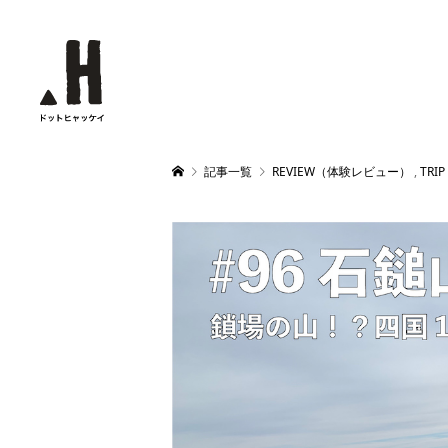
記事一覧
REVIEW（体験レビュー）
,
TRI