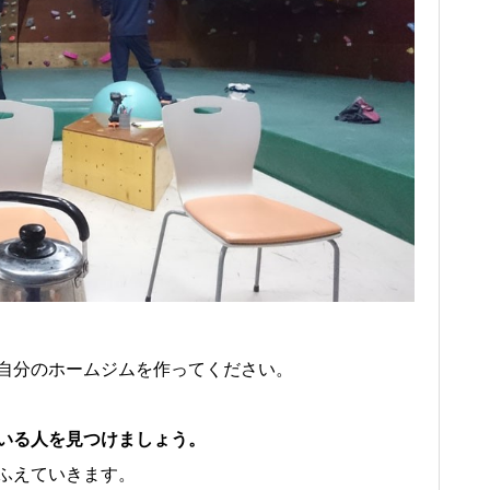
自分のホームジムを作ってください。
いる人を見つけましょう。
ふえていきます。