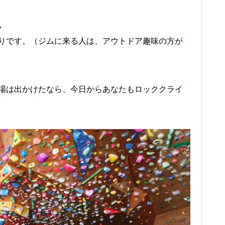
。
りです。（ジムに来る人は、アウトドア趣味の方が
場は出かけたなら、今日からあなたもロッククライ