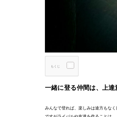
もくじ
一緒に登る仲間は、上達
みんなで登れば、楽しみは途方もなく
ですがライバルや友達を作ることは、