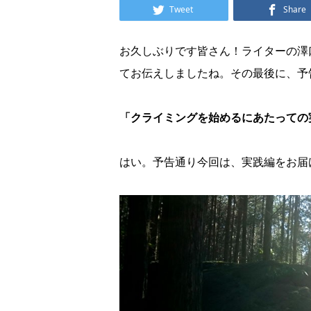
Tweet
Share
お久しぶりです皆さん！ライターの澤
てお伝えしましたね。その最後に、予
「クライミングを始めるにあたっての
はい。予告通り今回は、実践編をお届