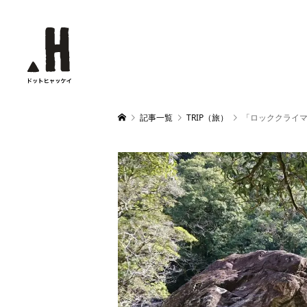
記事一覧
TRIP（旅）
「ロッククライ