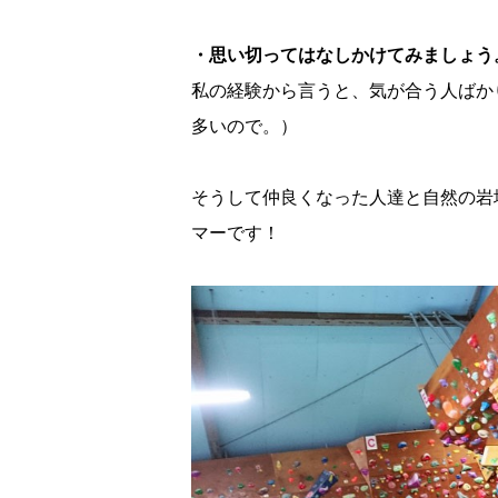
・思い切ってはなしかけてみましょう
私の経験から言うと、気が合う人ばか
多いので。）
そうして仲良くなった人達と自然の岩
マーです！