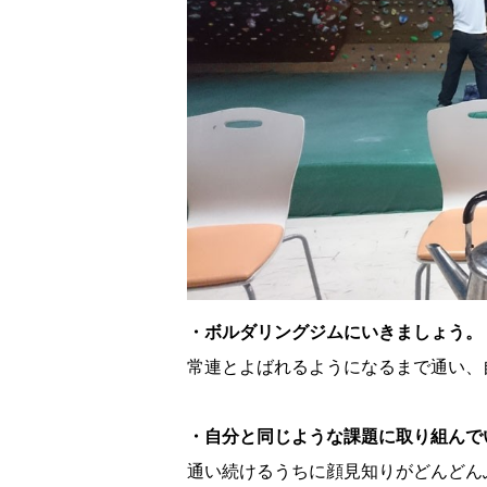
・ボルダリングジムにいきましょう。
常連とよばれるようになるまで通い、
・自分と同じような課題に取り組んで
通い続けるうちに顔見知りがどんどん