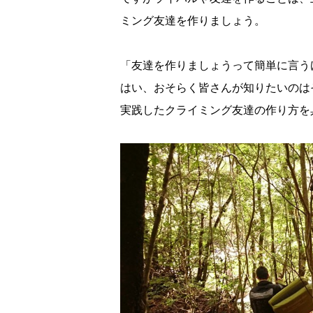
ミング友達を作りましょう。
「友達を作りましょうって簡単に言う
はい、おそらく皆さんが知りたいのは
実践したクライミング友達の作り方を