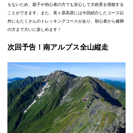
もないため、親子や初心者の方でも安心して大絶景を堪能する
ことができます。また、美ヶ原高原には今回紹介したコース以
外にもたくさんのトレッキングコースがあり、初心者から健脚
の方まで大いに楽しめます！
次回予告！南アルプス全山縦走