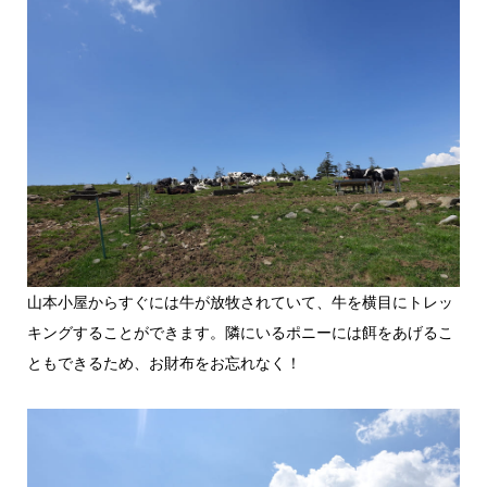
山本小屋からすぐには牛が放牧されていて、牛を横目にトレッ
キングすることができます。隣にいるポニーには餌をあげるこ
ともできるため、お財布をお忘れなく！