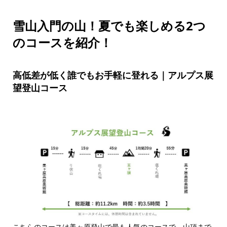
雪山入門の山！夏でも楽しめる2つ
のコースを紹介！
高低差が低く誰でもお手軽に登れる｜アルプス展
望登山コース
こちらのコースは美ヶ原登山で最も人気のコースで、山頂まで