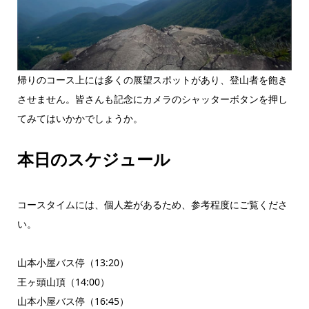
帰りのコース上には多くの展望スポットがあり、登山者を飽き
させません。皆さんも記念にカメラのシャッターボタンを押し
てみてはいかかでしょうか。
本日のスケジュール
コースタイムには、個人差があるため、参考程度にご覧くださ
い。
山本小屋バス停（13:20）
王ヶ頭山頂（14:00）
山本小屋バス停（16:45）