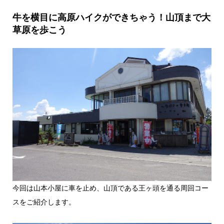
牛を横目に高原ハイクができちゃう！山頂まで大
草原を歩こう
今回は山本小屋に車を止め、山頂である王ヶ頭を通る周回コー
スをご紹介します。