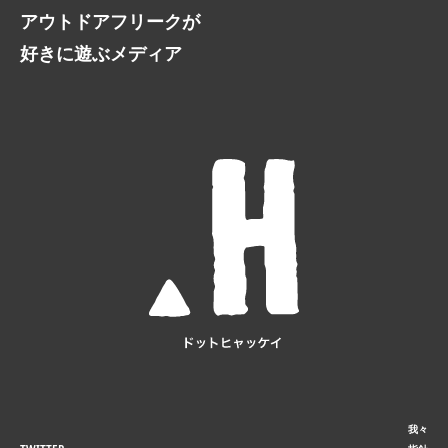
アウトドアフリークが
好きに遊ぶメディア
我々