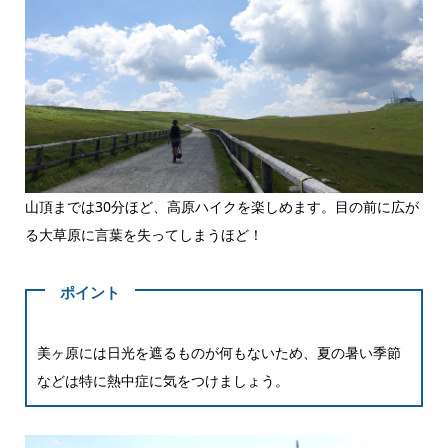
山頂までは30分ほど、高原ハイクを楽しめます。目の前に広が
る大草原に言葉を失ってしまうほど！
ポイント
美ヶ原には日光を遮るものが何もないため、夏の暑い季節
などは特に熱中症に気をつけましょう。