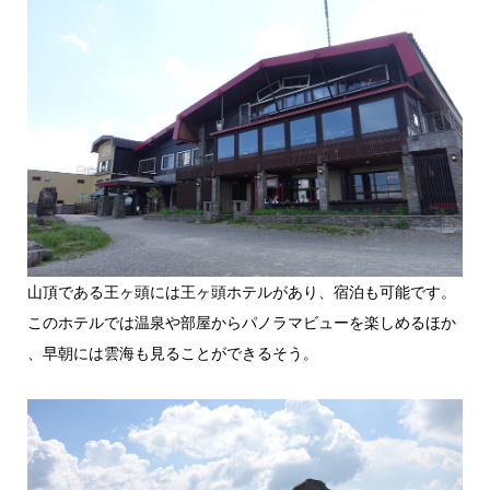
山頂である王ヶ頭には王ヶ頭ホテルがあり、宿泊も可能です。
このホテルでは温泉や部屋からパノラマビューを楽しめるほか​​
、早朝には雲海も見ることができるそう。