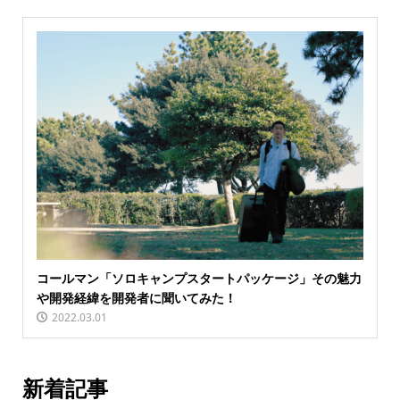
コールマン「ソロキャンプスタートパッケージ」その魅力
や開発経緯を開発者に聞いてみた！
2022.03.01
新着記事