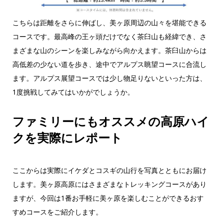
こちらは距離をさらに伸ばし、美ヶ原周辺の山々を堪能できる
コースです。最高峰の王ヶ頭だけでなく茶臼山も経緯でき、さ
まざまな山のシーンを楽しみながら向かえます。茶臼山からは
高低差の少ない道を歩き、途中でアルプス眺望コースに合流し
ます。アルプス展望コースでは少し物足りないといった方は、
1度挑戦してみてはいかがでしょうか。
ファミリーにもオススメの高原ハイ
クを実際にレポート
ここからは実際にイケダとコスギの山行を写真とともにお届け
します。美ヶ原高原にはさまざまなトレッキングコースがあり
ますが、今回は1番お手軽に美ヶ原を楽しむことができるおす
すめコースをご紹介します。