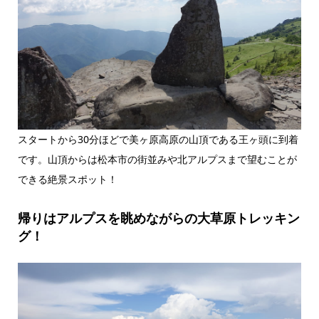
スタートから30分ほどで美ヶ原高原の山頂である王ヶ頭に到着
です。山頂からは松本市の街並みや北アルプスまで望むことが
できる絶景スポット！
帰りはアルプスを眺めながらの大草原トレッキン
グ！