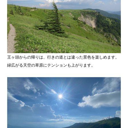
王ヶ頭からの帰りは、行きの道とは違った景色を楽しめます。
緑広がる天空の草原にテンションも上がります。