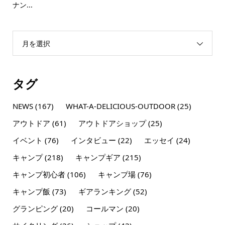
ナン...
月を選択
タグ
NEWS
(167)
WHAT-A-DELICIOUS-OUTDOOR
(25)
アウトドア
(61)
アウトドアショップ
(25)
イベント
(76)
インタビュー
(22)
エッセイ
(24)
キャンプ
(218)
キャンプギア
(215)
キャンプ初心者
(106)
キャンプ場
(76)
キャンプ飯
(73)
ギアランキング
(52)
グランピング
(20)
コールマン
(20)