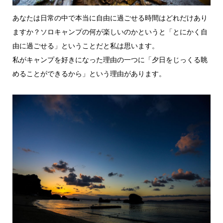
あなたは日常の中で本当に自由に過ごせる時間はどれだけあり
ますか？ソロキャンプの何が楽しいのかというと「とにかく自
由に過ごせる」ということだと私は思います。
私がキャンプを好きになった理由の一つに「夕日をじっくる眺
めることができるから」という理由があります。