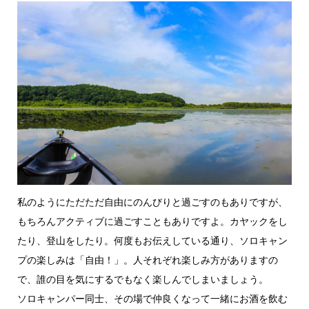
私のようにただただ自由にのんびりと過ごすのもありですが、
もちろんアクティブに過ごすこともありですよ。カヤックをし
たり、登山をしたり。何度もお伝えしている通り、ソロキャン
プの楽しみは「自由！」。人それぞれ楽しみ方がありますの
で、誰の目を気にするでもなく楽しんでしまいましょう。
ソロキャンパー同士、その場で仲良くなって一緒にお酒を飲む