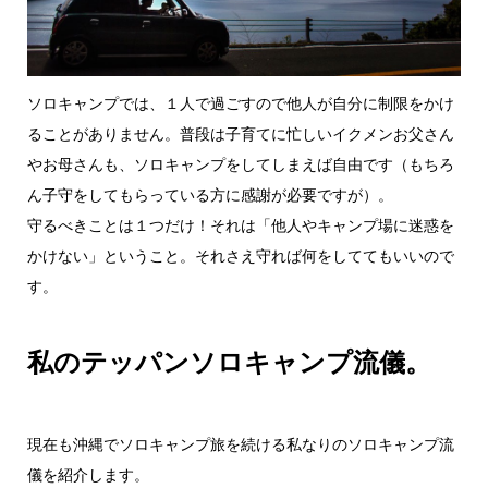
ソロキャンプでは、１人で過ごすので他人が自分に制限をかけ
ることがありません。普段は子育てに忙しいイクメンお父さん
やお母さんも、ソロキャンプをしてしまえば自由です（もちろ
ん子守をしてもらっている方に感謝が必要ですが）。
守るべきことは１つだけ！それは「他人やキャンプ場に迷惑を
かけない」ということ。それさえ守れば何をしててもいいので
す。
私のテッパンソロキャンプ流儀。
現在も沖縄でソロキャンプ旅を続ける私なりのソロキャンプ流
儀を紹介します。