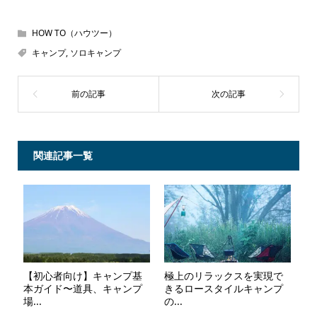
HOW TO（ハウツー）
キャンプ
,
ソロキャンプ
関連記事一覧
【初心者向け】キャンプ基
極上のリラックスを実現で
本ガイド〜道具、キャンプ
きるロースタイルキャンプ
場...
の...