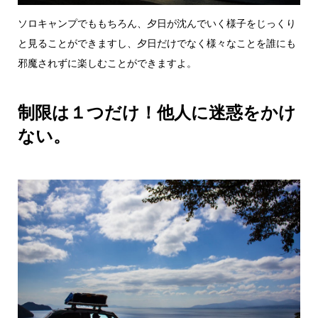
ソロキャンプでももちろん、夕日が沈んでいく様子をじっくり
と見ることができますし、夕日だけでなく様々なことを誰にも
邪魔されずに楽しむことができますよ。
制限は１つだけ！他人に迷惑をかけ
ない。