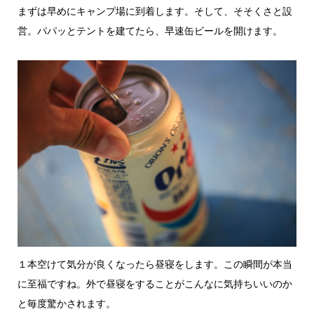
まずは早めにキャンプ場に到着します。そして、そそくさと設
営。パパッとテントを建てたら、早速缶ビールを開けます。
１本空けて気分が良くなったら昼寝をします。この瞬間が本当
に至福ですね。外で昼寝をすることがこんなに気持ちいいのか
と毎度驚かされます。