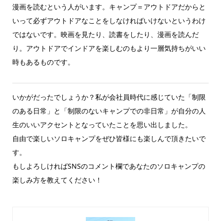
漫画を読むという人がいます。キャンプ＝アウトドアだからと
いって必ずアウトドアなことをしなければいけないというわけ
ではないです。映画を見たり、読書をしたり、漫画を読んだ
り。アウトドアでインドアを楽しむのもより一層気持ちがいい
時もあるものです。
いかがだったでしょうか？私が会社員時代に感じていた「制限
のある日常」と「制限のないキャンプでの非日常」が自分の人
生のいいアクセントとなっていたことを思い出しました。
自由で楽しいソロキャンプをぜひ皆様にも楽しんで頂きたいで
す。
もしよろしければSNSのコメント欄であなたのソロキャンプの
楽しみ方を教えてください！