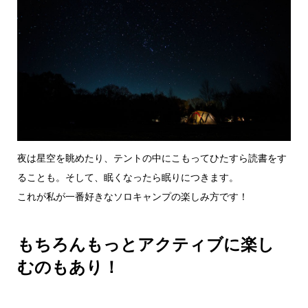
夜は星空を眺めたり、テントの中にこもってひたすら読書をす
ることも。そして、眠くなったら眠りにつきます。
これが私が一番好きなソロキャンプの楽しみ方です！
もちろんもっとアクティブに楽し
むのもあり！