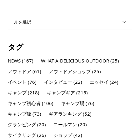
月を選択
タグ
NEWS
(167)
WHAT-A-DELICIOUS-OUTDOOR
(25)
アウトドア
(61)
アウトドアショップ
(25)
イベント
(76)
インタビュー
(22)
エッセイ
(24)
キャンプ
(218)
キャンプギア
(215)
キャンプ初心者
(106)
キャンプ場
(76)
キャンプ飯
(73)
ギアランキング
(52)
グランピング
(20)
コールマン
(20)
サイクリング
(26)
ショップ
(42)