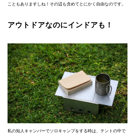
こともありますしね！その辺も含めてとにかく自由なのです。
アウトドアなのにインドアも！
私の知人キャンパーでソロキャンプをする時は、テントの中で