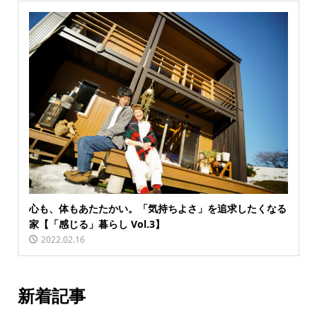
心も、体もあたたかい。「気持ちよさ」を追求したくなる
家【「感じる」暮らし Vol.3】
2022.02.16
新着記事