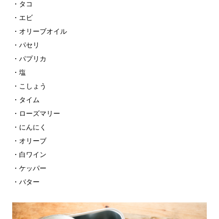
・タコ
・エビ
・オリーブオイル
・パセリ
・パプリカ
・塩
・こしょう
・タイム
・ローズマリー
・にんにく
・オリーブ
・白ワイン
・ケッパー
・バター