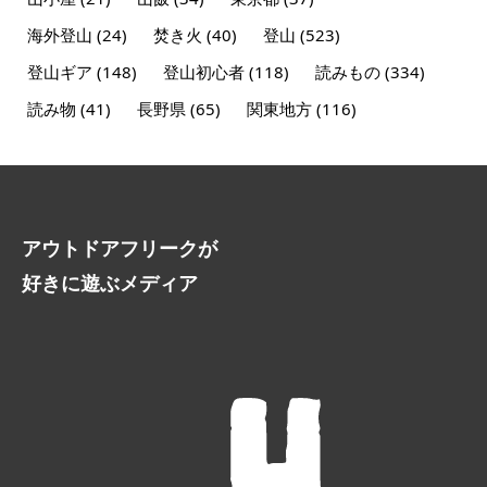
海外登山
(24)
焚き火
(40)
登山
(523)
登山ギア
(148)
登山初心者
(118)
読みもの
(334)
読み物
(41)
長野県
(65)
関東地方
(116)
アウトドアフリークが
好きに遊ぶメディア