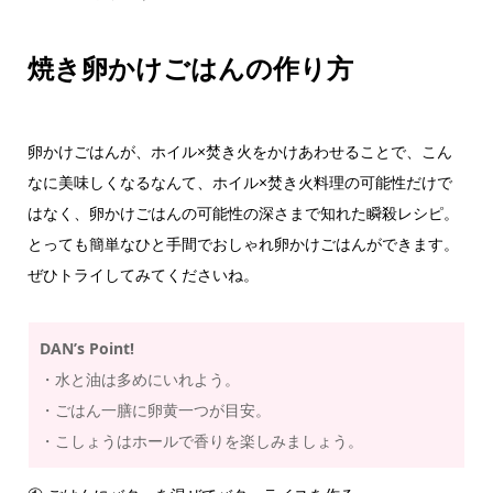
焼き卵かけごはんの作り方
卵かけごはんが、ホイル×焚き火をかけあわせることで、こん
なに美味しくなるなんて、ホイル×焚き火料理の可能性だけで
はなく、卵かけごはんの可能性の深さまで知れた瞬殺レシピ。
とっても簡単なひと手間でおしゃれ卵かけごはんができます。
ぜひトライしてみてくださいね。
DAN’s Point!
・水と油は多めにいれよう。
・ごはん一膳に卵黄一つが目安。
・こしょうはホールで香りを楽しみましょう。