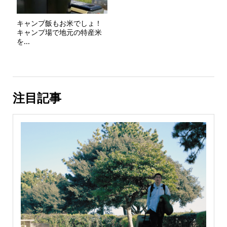
キャンプ飯もお米でしょ！
キャンプ場で地元の特産米
を...
注目記事