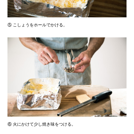
⑤ こしょうをホールでかける。
⑥ 火にかけて少し焼き味をつける。