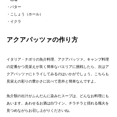
・バター
・こしょう（ホール）
・イクラ
アクアパッツァの作り方
イタリア・ナポリの魚介料理、アクアパッツァ。キャンプ料理
の定番かつ見栄えが良く簡単なパエリアに挑戦したら、次はア
クアパッツァにトライしてみるのはいかがでしょう。こちらも
見栄えの彩りの豊かさに比べて意外と簡単なんですよ。
魚介類の出汁がふんだんに染みたスープは、どんなお料理にも
あいます。あわせるお酒は白ワイン。チラチラと揺れる熾火を
見つめながらお召し上がりくださいね。