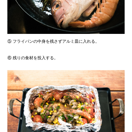
⑤ フライパンの中身を残さずアルミ皿に入れる。
⑥ 残りの食材を投入する。