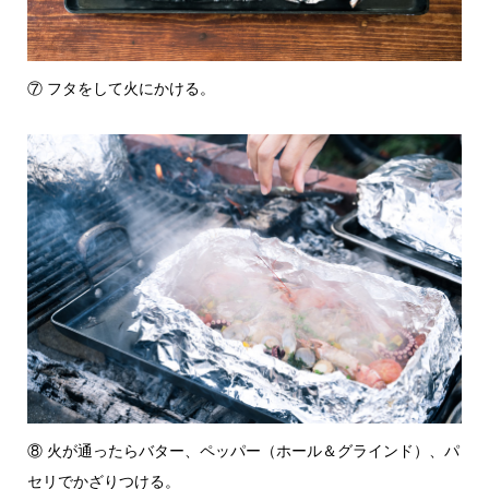
⑦ フタをして火にかける。
⑧ 火が通ったらバター、ペッパー（ホール＆グラインド）、パ
セリでかざりつける。