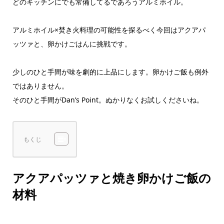
どのキッチンにでも常備してるであろうアルミホイル。
アルミホイル×焚き火料理の可能性を探るべく今回はアクアパ
ッツァと、卵かけごはんに挑戦です。
少しのひと手間が味を劇的に上品にします。卵かけご飯も例外
ではありません。
そのひと手間がDan’s Point。ぬかりなくお試しくださいね。
もくじ
アクアパッツァと焼き卵かけご飯の
材料