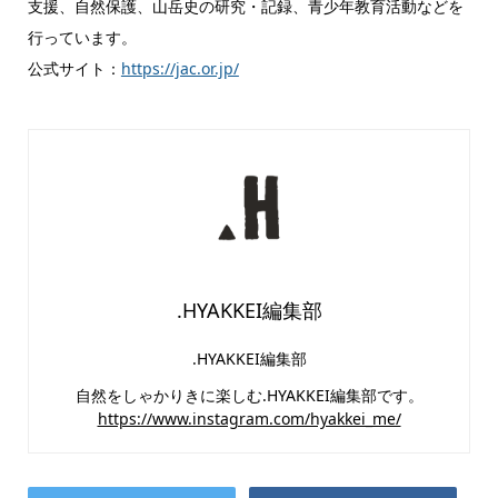
支援、自然保護、山岳史の研究・記録、青少年教育活動などを
行っています。
公式サイト：
https://jac.or.jp/
.HYAKKEI編集部
.HYAKKEI編集部
自然をしゃかりきに楽しむ.HYAKKEI編集部です。
https://www.instagram.com/hyakkei_me/