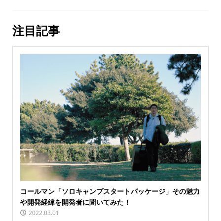
注目記事
コールマン「ソロキャンプスタートパッケージ」その魅力
や開発経緯を開発者に聞いてみた！
2022.03.01