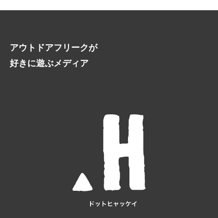
アウトドアフリークが
好きに遊ぶメディア