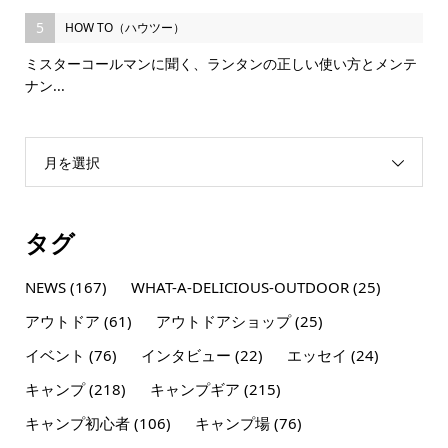
5
HOW TO（ハウツー）
ミスターコールマンに聞く、ランタンの正しい使い方とメンテ
ナン...
月を選択
タグ
NEWS
(167)
WHAT-A-DELICIOUS-OUTDOOR
(25)
アウトドア
(61)
アウトドアショップ
(25)
イベント
(76)
インタビュー
(22)
エッセイ
(24)
キャンプ
(218)
キャンプギア
(215)
キャンプ初心者
(106)
キャンプ場
(76)