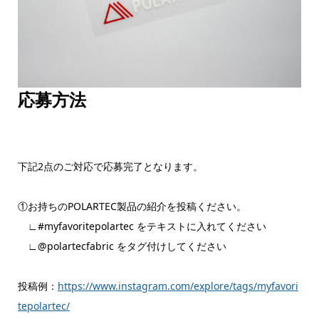
応募方法
下記2点のご対応で応募完了となります。
①お持ちのPOLARTEC製品の紹介を投稿ください。
∟#myfavoritepolartec をテキストに入れてください
∟@polartecfabric をタグ付けしてください
投稿例：
https://www.instagram.com/explore/tags/myfavori
tepolartec/