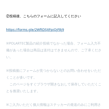
②投稿後、こちらのフォームに記入してください
https://forms.gle/2WftDSJtFpiQjF8j9
※POLARTEC製品の紹介投稿でなかった場合、フォーム入力不
備があった場合は商品は送付はできませんので、ご了承くださ
い。
※投稿後にフォームが見つからないとのお問い合わせをいただ
くことが多いです。
このページをすぐブラウザ開きなおして保存していただくこ
とを推奨いたします。
※ご入力いただく個人情報はステッカーの発送のみにご利用さ