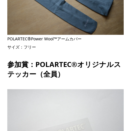
POLARTEC®Power Wool™アームカバー
サイズ：フリー
参加賞：POLARTEC®オリジナルス
テッカー（全員）