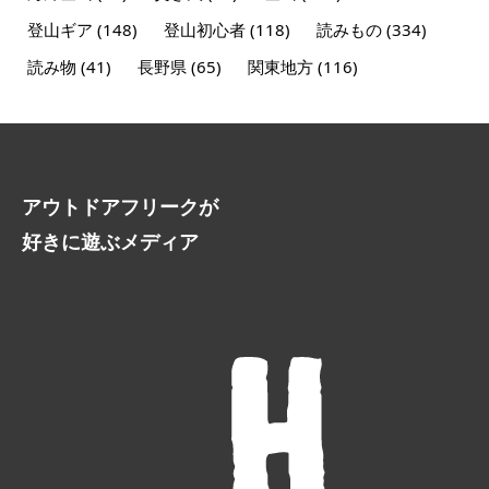
登山ギア
(148)
登山初心者
(118)
読みもの
(334)
読み物
(41)
長野県
(65)
関東地方
(116)
アウトドアフリークが
好きに遊ぶメディア