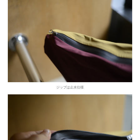
ジップは止水仕様