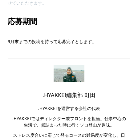
せていただきます。
応募期間
9月末までの投稿を持って応募完了とします。
.HYAKKEI編集部 町田
.HYAKKEIを運営する会社の代表
.HYAKKEIではディレクター兼フロントを担当。仕事中心の
生活で、煮詰まった時に行くソロ登山が趣味。
ストレス度合いに応じて登るコースの難易度が変化し、日