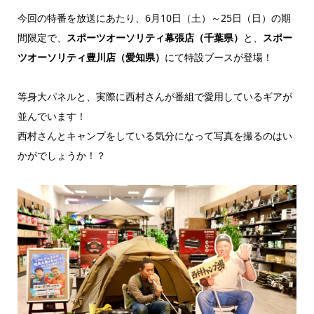
今回の特番を放送にあたり、6月10日（土）～25日（日）の期
間限定で、
スポーツオーソリティ幕張店（千葉県）
と、
スポー
ツオーソリティ豊川店（愛知県）
にて特設ブースが登場！
等身大パネルと、実際に西村さんが番組で愛用しているギアが
並んでいます！
西村さんとキャンプをしている気分になって写真を撮るのはい
かがでしょうか！？