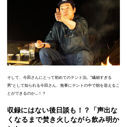
そして、今田さんにとって初めてのテント泊。“繊細すぎる
男“として知られる今田さん、無事にテントの中で朝を迎えるこ
とができるのか…！？
収録にはない後日談も！？「声出な
くなるまで焚き火しながら飲み明か