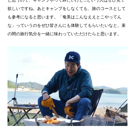
欲しいですね。あとキャンプをしなくても、旅のコースとして
も参考になると思います。「奄美はこんなええとこやってん
な」っていうのをぜひ皆さんにも体験してもらいたいなと。束
の間の旅行気分を一緒に味わっていただけたらと思います。