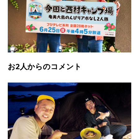
お2人からのコメント