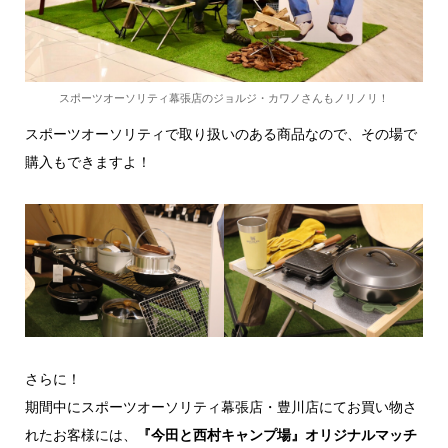
スポーツオーソリティ幕張店のジョルジ・カワノさんもノリノリ！
スポーツオーソリティで取り扱いのある商品なので、その場で
購入もできますよ！
さらに！
期間中にスポーツオーソリティ幕張店・豊川店にてお買い物さ
れたお客様には、
『今田と西村キャンプ場』オリジナルマッチ