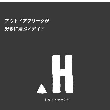
アウトドアフリークが
好きに遊ぶメディア