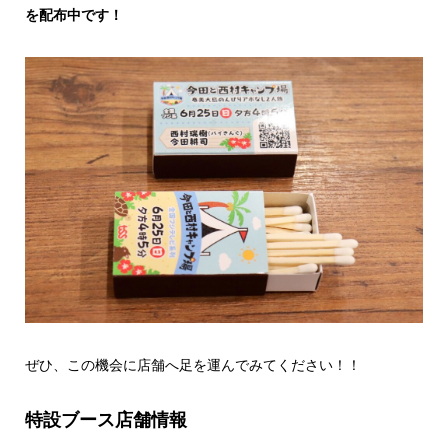
を配布中です！
ぜひ、この機会に店舗へ足を運んでみてください！！
特設ブース店舗情報