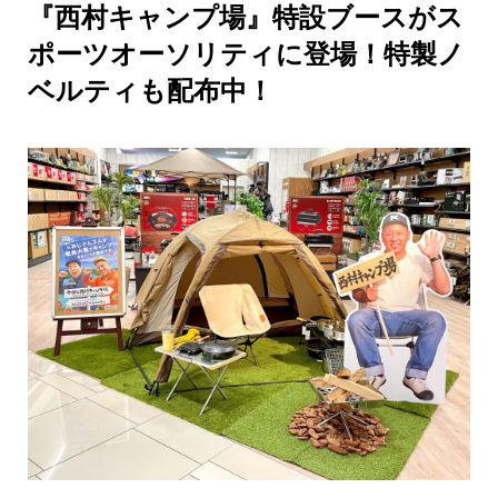
『西村キャンプ場』特設ブースがス
ポーツオーソリティに登場！特製ノ
ベルティも配布中！