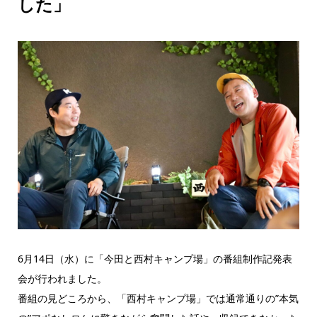
した」
6月14日（水）に「今田と西村キャンプ場」の番組制作記発表
会が行われました。
番組の見どころから、「西村キャンプ場」では通常通りの”本気