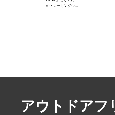
のトレッキングシ...
アウトドアフ