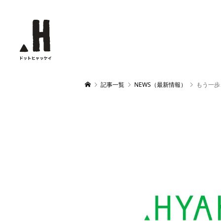
記事一覧
NEWS（最新情報）
もう一歩、