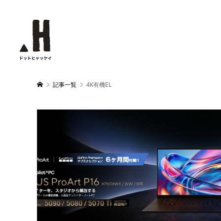
記事一覧
4K有機EL