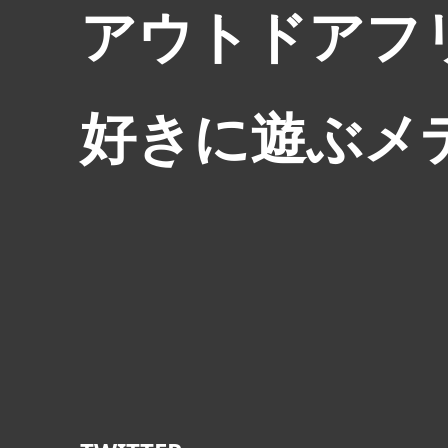
アウトドアフ
好きに遊ぶメ