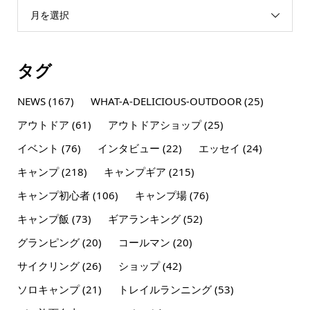
月を選択
タグ
NEWS
(167)
WHAT-A-DELICIOUS-OUTDOOR
(25)
アウトドア
(61)
アウトドアショップ
(25)
イベント
(76)
インタビュー
(22)
エッセイ
(24)
キャンプ
(218)
キャンプギア
(215)
キャンプ初心者
(106)
キャンプ場
(76)
キャンプ飯
(73)
ギアランキング
(52)
グランピング
(20)
コールマン
(20)
サイクリング
(26)
ショップ
(42)
ソロキャンプ
(21)
トレイルランニング
(53)