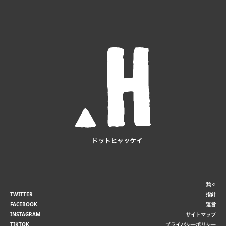
我々
TWITTER
指針
FACEBOOK
運営
INSTAGRAM
サイトマップ
TIKTOK
プライバシーポリシー