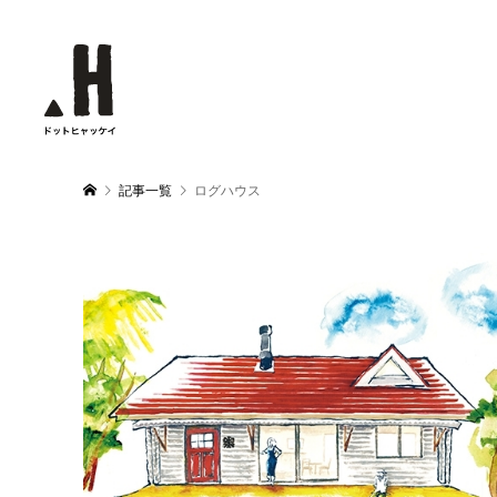
記事一覧
ログハウス