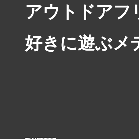
アウトドアフ
好きに遊ぶメ