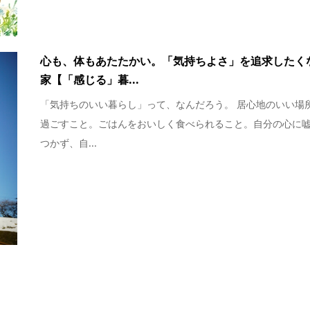
心も、体もあたたかい。「気持ちよさ」を追求したく
家【「感じる」暮...
「気持ちのいい暮らし」って、なんだろう。 居心地のいい場
過ごすこと。ごはんをおいしく食べられること。自分の心に
つかず、自...