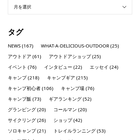
月を選択
タグ
NEWS
(167)
WHAT-A-DELICIOUS-OUTDOOR
(25)
アウトドア
(61)
アウトドアショップ
(25)
イベント
(76)
インタビュー
(22)
エッセイ
(24)
キャンプ
(218)
キャンプギア
(215)
キャンプ初心者
(106)
キャンプ場
(76)
キャンプ飯
(73)
ギアランキング
(52)
グランピング
(20)
コールマン
(20)
サイクリング
(26)
ショップ
(42)
ソロキャンプ
(21)
トレイルランニング
(53)