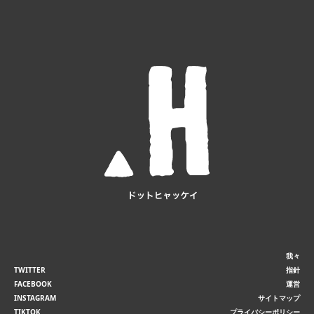
我々
TWITTER
指針
FACEBOOK
運営
INSTAGRAM
サイトマップ
TIKTOK
プライバシーポリシー