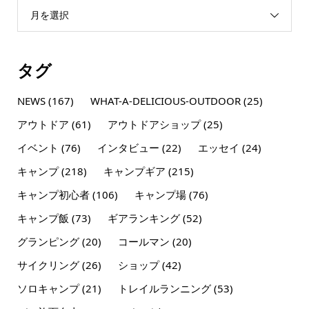
月を選択
タグ
NEWS
(167)
WHAT-A-DELICIOUS-OUTDOOR
(25)
アウトドア
(61)
アウトドアショップ
(25)
イベント
(76)
インタビュー
(22)
エッセイ
(24)
キャンプ
(218)
キャンプギア
(215)
キャンプ初心者
(106)
キャンプ場
(76)
キャンプ飯
(73)
ギアランキング
(52)
グランピング
(20)
コールマン
(20)
サイクリング
(26)
ショップ
(42)
ソロキャンプ
(21)
トレイルランニング
(53)