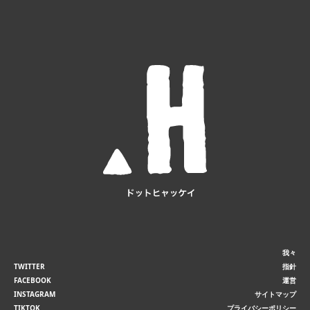
我々
TWITTER
指針
FACEBOOK
運営
INSTAGRAM
サイトマップ
TIKTOK
プライバシーポリシー