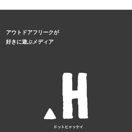
アウトドアフリークが
好きに遊ぶメディア