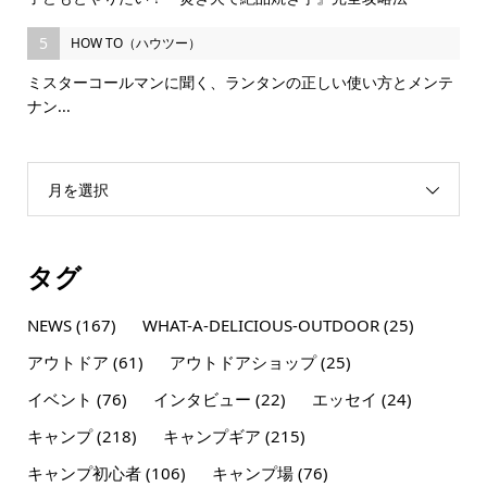
5
HOW TO（ハウツー）
ミスターコールマンに聞く、ランタンの正しい使い方とメンテ
ナン...
月を選択
タグ
NEWS
(167)
WHAT-A-DELICIOUS-OUTDOOR
(25)
アウトドア
(61)
アウトドアショップ
(25)
イベント
(76)
インタビュー
(22)
エッセイ
(24)
キャンプ
(218)
キャンプギア
(215)
キャンプ初心者
(106)
キャンプ場
(76)