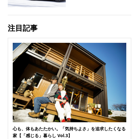
注目記事
心も、体もあたたかい。「気持ちよさ」を追求したくなる
家【「感じる」暮らし Vol.3】