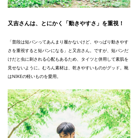
又吉さんは、とにかく「動きやすさ」を重視！
「普段は短パンってあんまり履かないけど、やっぱり動きやす
さを重視すると短パンになる」と又吉さん。ですが、短パンだ
けだと虫に刺される心配もあるため、タイツと併用して素肌を
見せないように。むろん素材は、乾きやすいものがグッド。靴
はNIKEの軽いものを愛用。