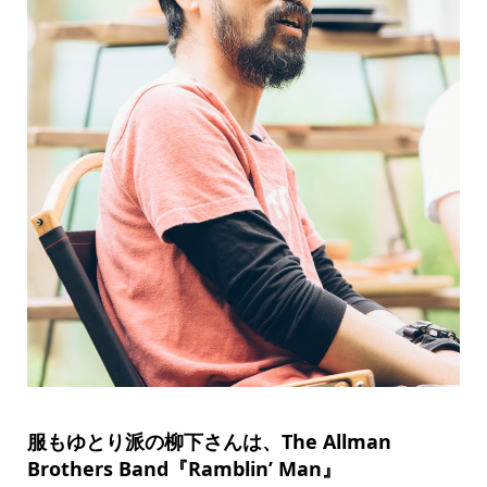
服もゆとり派の柳下さんは、The Allman
Brothers Band『Ramblin’ Man』