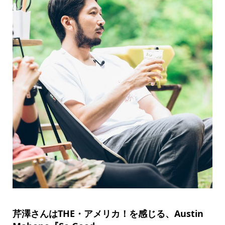
芹澤さんはTHE・アメリカ！を感じる、Austin