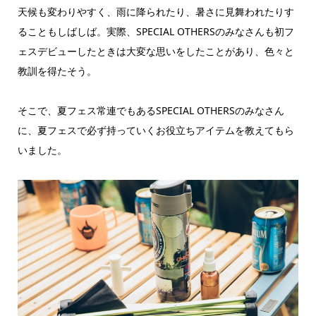
天候も変わりやすく、雨に降られたり、暑さに見舞われたりす
ることもしばしば。実際、SPECIAL OTHERSのみなさんも初フ
ェスデビューしたときは大変な思いをしたことがあり、色々と
教訓を得たそう。
そこで、夏フェス常連でもあるSPECIAL OTHERSのみなさん
に、夏フェスで必ず持っていくお役立ちアイテムを教えてもら
いました。