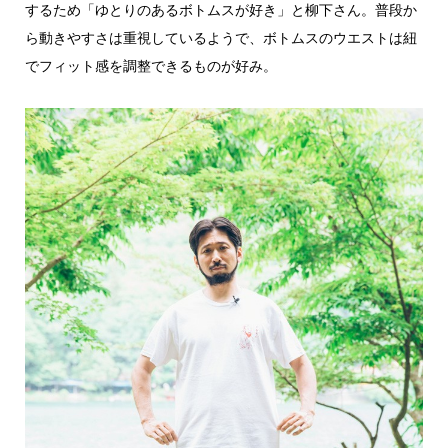
するため「ゆとりのあるボトムスが好き」と柳下さん。普段か
ら動きやすさは重視しているようで、ボトムスのウエストは紐
でフィット感を調整できるものが好み。