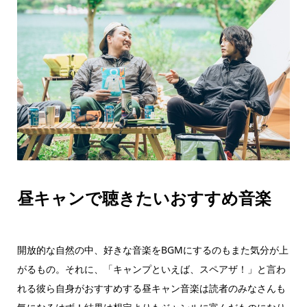
昼キャンで聴きたいおすすめ音楽
開放的な自然の中、好きな音楽をBGMにするのもまた気分が上
がるもの。それに、「キャンプといえば、スペアザ！」と言わ
れる彼ら自身がおすすめする昼キャン音楽は読者のみなさんも