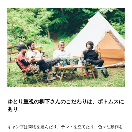
ゆとり重視の柳下さんのこだわりは、ボトムスに
あり
キャンプは荷物を運んだり、テントを立てたり、色々な動作を