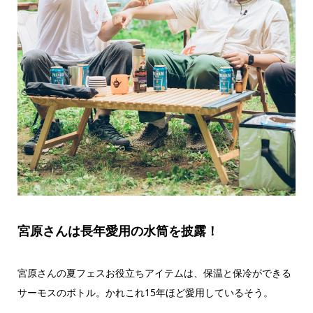
宮原さんは長年愛用の水筒を披露！
宮原さんの夏フェスお役立ちアイテムは、保温と保冷ができる
サーモスのボトル。かれこれ15年ほど愛用しているそう。