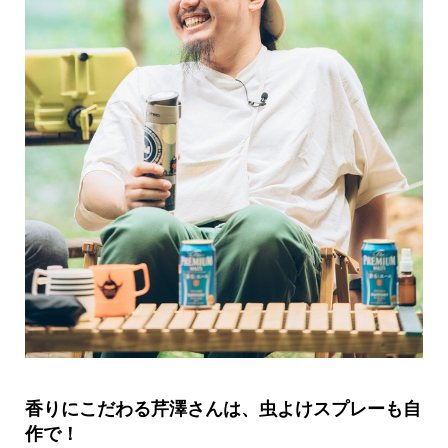
香りにこだわる芹澤さんは、虫よけスプレーも自
作で！