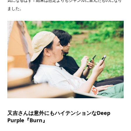
気になるはず！結果は想定よりもジャンルに富んだものになり
ました。
又吉さんは意外にもハイテンションなDeep
Purple『Burn』