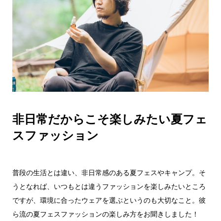
非日常だからこそ楽しみたい夏フェ
スファッション
普段の生活とは違い、非日常感のある夏フェスやキャンプ。そ
うとなれば、いつもとは違うファッションを楽しみたいところ
ですが、環境に合ったウェアを選ぶというのも大切なこと。彼
ら流の夏フェスファッションの楽しみ方をお聞きしました！