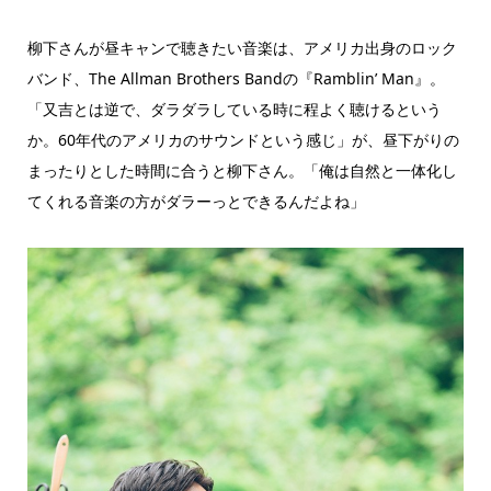
柳下さんが昼キャンで聴きたい音楽は、アメリカ出身のロック
バンド、The Allman Brothers Bandの『Ramblin’ Man』。
「又吉とは逆で、ダラダラしている時に程よく聴けるという
か。60年代のアメリカのサウンドという感じ」が、昼下がりの
まったりとした時間に合うと柳下さん。「俺は自然と一体化し
てくれる音楽の方がダラーっとできるんだよね」