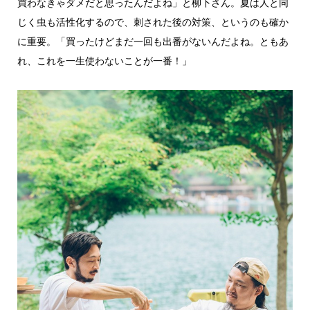
買わなきゃダメだと思ったんだよね」と柳下さん。夏は人と同
じく虫も活性化するので、刺された後の対策、というのも確か
に重要。「買ったけどまだ一回も出番がないんだよね。ともあ
れ、これを一生使わないことが一番！」