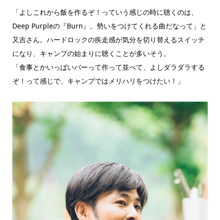
「よしこれから飯を作るぞ！っていう感じの時に聴くのは、
Deep Purpleの『Burn』。勢いをつけてくれる曲だなって」と
又吉さん。ハードロックの疾走感が気分を切り替えるスイッチ
になり、キャンプの始まりに聴くことが多いそう。
「食事とかいっぱいバーって作って並べて、よしダラダラする
ぞ！って感じで、キャンプではメリハリをつけたい！」