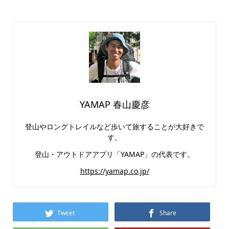
YAMAP 春山慶彦
登山やロングトレイルなど歩いて旅することが大好きで
す。
登山・アウトドアアプリ「YAMAP」の代表です。
https://yamap.co.jp/
Tweet
Share