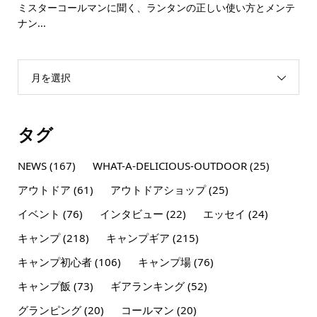
ミスターコールマンに聞く、ランタンの正しい使い方とメンテ
ナン...
月を選択
タグ
NEWS
(167)
WHAT-A-DELICIOUS-OUTDOOR
(25)
アウトドア
(61)
アウトドアショップ
(25)
イベント
(76)
インタビュー
(22)
エッセイ
(24)
キャンプ
(218)
キャンプギア
(215)
キャンプ初心者
(106)
キャンプ場
(76)
キャンプ飯
(73)
ギアランキング
(52)
グランピング
(20)
コールマン
(20)