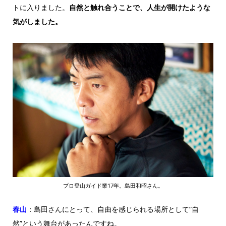
トに入りました。
自然と触れ合うことで、人生が開けたような
気がしました。
プロ登山ガイド業17年。島田和昭さん。
春山
：島田さんにとって、自由を感じられる場所として”自
然”という舞台があったんですね。