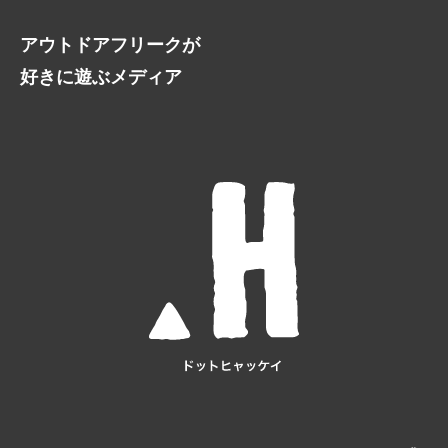
アウトドアフリークが
好きに遊ぶメディア