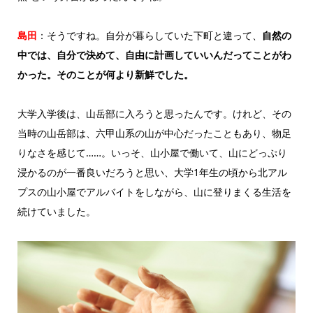
島田
：そうですね。自分が暮らしていた下町と違って、
自然の
中では、自分で決めて、自由に計画していいんだってことがわ
かった。そのことが何より新鮮でした。
大学入学後は、山岳部に入ろうと思ったんです。けれど、その
当時の山岳部は、六甲山系の山が中心だったこともあり、物足
りなさを感じて……。いっそ、山小屋で働いて、山にどっぷり
浸かるのが一番良いだろうと思い、大学1年生の頃から北アル
プスの山小屋でアルバイトをしながら、山に登りまくる生活を
続けていました。