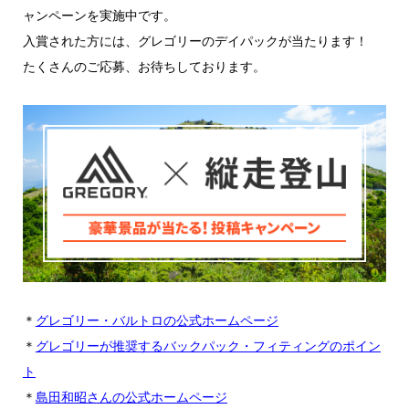
ャンペーンを実施中です。
入賞された方には、グレゴリーのデイパックが当たります！
たくさんのご応募、お待ちしております。
＊
グレゴリー・バルトロの公式ホームページ
＊
グレゴリーが推奨するバックパック・フィティングのポイン
ト
＊
島田和昭さんの公式ホームページ