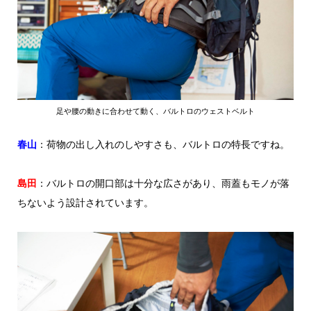
足や腰の動きに合わせて動く、バルトロのウェストベルト
春山
：荷物の出し入れのしやすさも、バルトロの特長ですね。
島田
：バルトロの開口部は十分な広さがあり、雨蓋もモノが落
ちないよう設計されています。