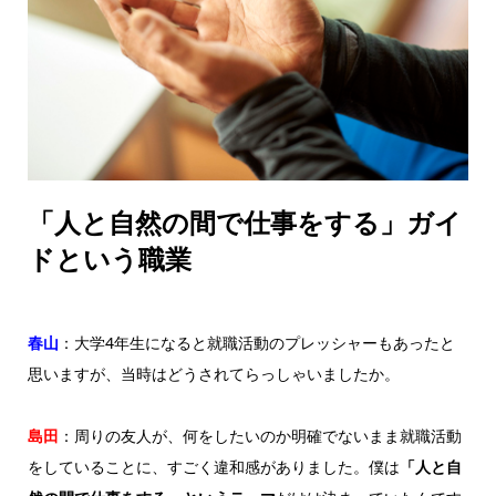
「人と自然の間で仕事をする」ガイ
ドという職業
春山
：大学4年生になると就職活動のプレッシャーもあったと
思いますが、当時はどうされてらっしゃいましたか。
島田
：周りの友人が、何をしたいのか明確でないまま就職活動
をしていることに、すごく違和感がありました。僕は
「人と自