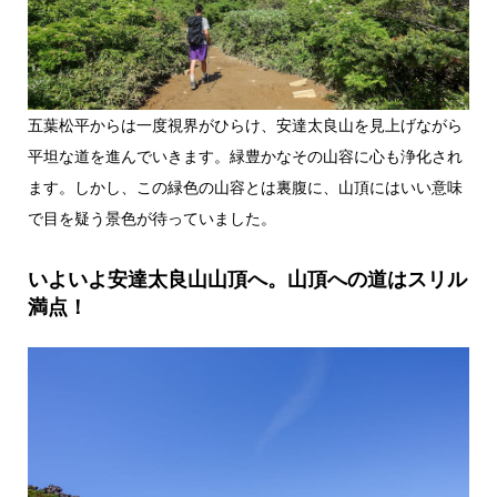
五葉松平からは一度視界がひらけ、安達太良山を見上げながら
平坦な道を進んでいきます。緑豊かなその山容に心も浄化され
ます。しかし、この緑色の山容とは裏腹に、山頂にはいい意味
で目を疑う景色が待っていました。
いよいよ安達太良山山頂へ。山頂への道はスリル
満点！