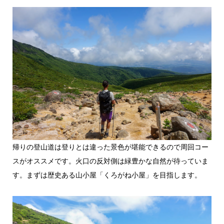
帰りの登山道は登りとは違った景色が堪能できるので周回コー
スがオススメです。火口の反対側は緑豊かな自然が待っていま
す。まずは歴史ある山小屋「くろがね小屋」を目指します。