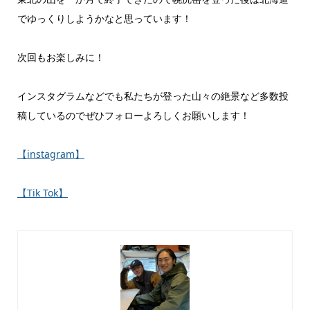
でゆっくりしようかなと思っています！
次回もお楽しみに！
インスタグラムなどでも私たちが登った山々の絶景など多数投
稿しているのでぜひフォローよろしくお願いします！
【instagram】
【Tik Tok】