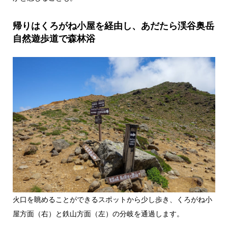
帰りはくろがね小屋を経由し、あだたら渓谷奥岳
自然遊歩道で森林浴
火口を眺めることができるスポットから少し歩き、くろがね小
屋方面（右）と鉄山方面（左）の分岐を通過します。