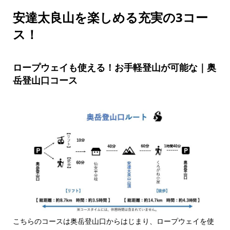
安達太良山を楽しめる充実の3コー
ス！
ロープウェイも使える！お手軽登山が可能な｜奥
岳登山口コース
こちらのコースは奥岳登山口からはじまり、ロープウェイを使