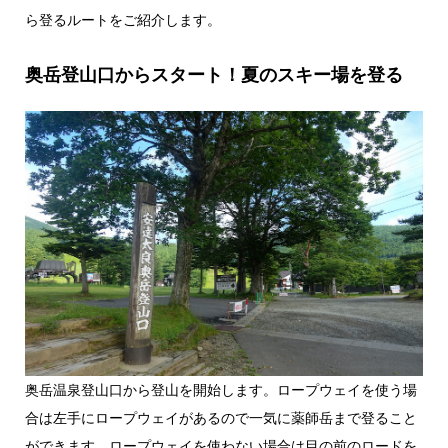
ら登るルートをご紹介します。
奥岳登山口からスタート！夏のスキー場を登る
奥岳温泉登山口から登山を開始します。ロープウェイを使う場
合は左手にロープウェイがあるので一気に薬師岳まで登ること
ができます。ロープウェイを使わない場合は目の前のロードを