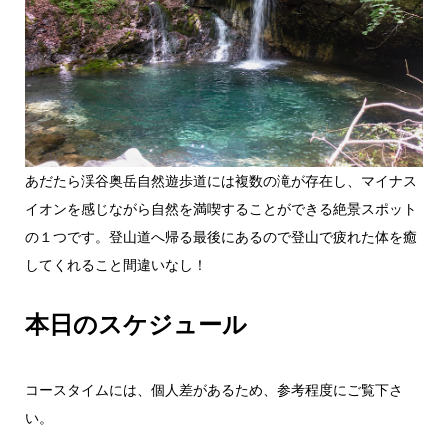
あだたら渓谷奥岳自然遊歩道には複数の滝が存在し、マイナス
イオンを感じながら自然を満喫することができる絶景スポット
の１つです。登山道へ帰る最後にあるので登山で疲れた体を癒
してくれること間違いなし！
本日のスケジュール
コースタイムには、個人差があるため、参考程度にご覧下さ
い。