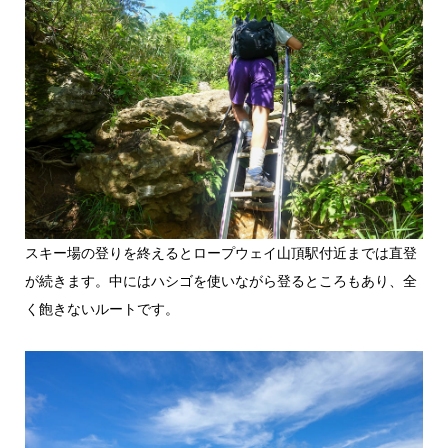
スキー場の登りを終えるとロープウェイ山頂駅付近までは直登
が続きます。中にはハシゴを使いながら登るところもあり、全
く飽きないルートです。