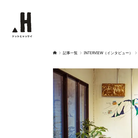
記事一覧
INTERVIEW（インタビュー）