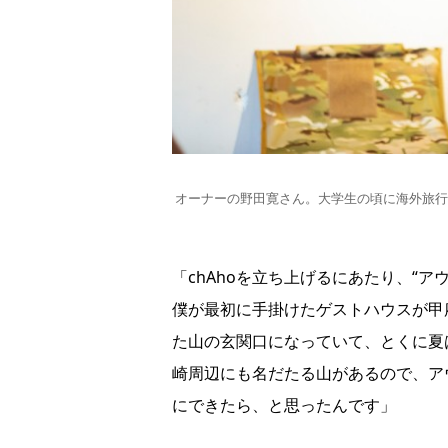
オーナーの野田寛さん。大学生の頃に海外旅行
「chAhoを立ち上げるにあたり、“
僕が最初に手掛けたゲストハウスが甲
た山の玄関口になっていて、とくに夏
崎周辺にも名だたる山があるので、ア
にできたら、と思ったんです」