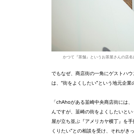
かつて『茶舗』というお茶屋さんの店名に
でもなぜ、商店街の一角にゲストハウ
は、“街をよくしたい”という地元企
「chAhoがある韮崎中央商店街には、『
んですが、韮崎の街をよくしたいとい
屋が立ち並ぶ『アメリカヤ横丁』を手
くりたい”との相談を受け、それがきっ