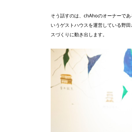
そう話すのは、chAhoのオーナーで
いうゲストハウスを運営している野田
スづくりに動き出します。