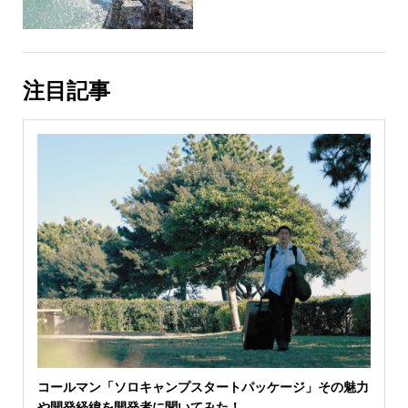
注目記事
コールマン「ソロキャンプスタートパッケージ」その魅力
や開発経緯を開発者に聞いてみた！