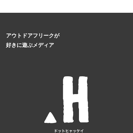
アウトドアフリークが
好きに遊ぶメディア