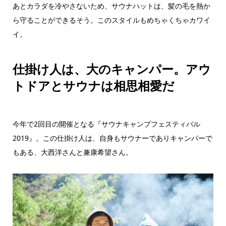
あとカラダを冷やさないため、サウナハットは、髪の毛を熱か
ら守ることができるそう。このスタイルもめちゃくちゃカワイ
イ。
仕掛け人は、大のキャンパー。アウ
トドアとサウナは相思相愛だ
今年で2回目の開催となる『サウナキャンプフェスティバル
2019』。この仕掛け人は、自身もサウナーでありキャンパーで
もある、大西洋さんと兼康希望さん。