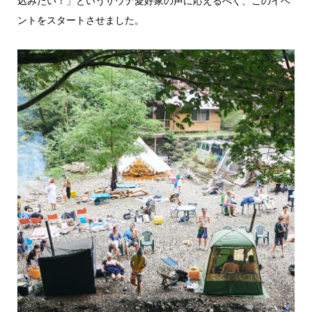
込みたい！」というサウナ愛好家の声に応えるべく、このイベ
ントをスタートさせました。