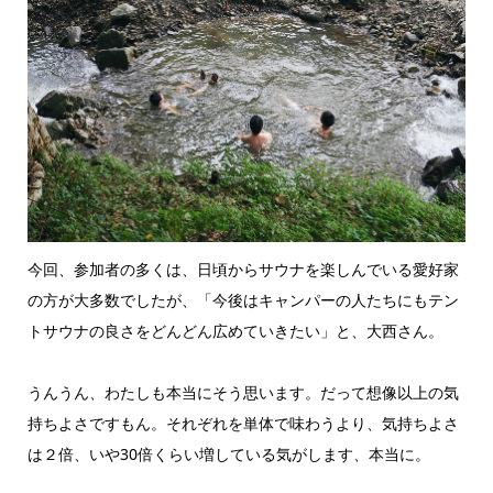
今回、参加者の多くは、日頃からサウナを楽しんでいる愛好家
の方が大多数でしたが、「今後はキャンパーの人たちにもテン
トサウナの良さをどんどん広めていきたい」と、大西さん。
うんうん、わたしも本当にそう思います。だって想像以上の気
持ちよさですもん。それぞれを単体で味わうより、気持ちよさ
は２倍、いや30倍くらい増している気がします、本当に。