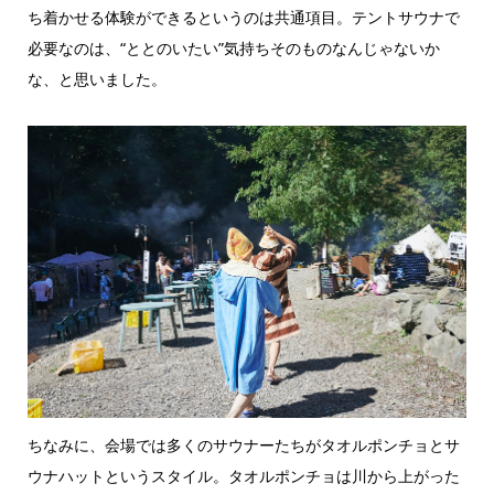
ち着かせる体験ができるというのは共通項目。テントサウナで
必要なのは、“ととのいたい”気持ちそのものなんじゃないか
な、と思いました。
ちなみに、会場では多くのサウナーたちがタオルポンチョとサ
ウナハットというスタイル。タオルポンチョは川から上がった