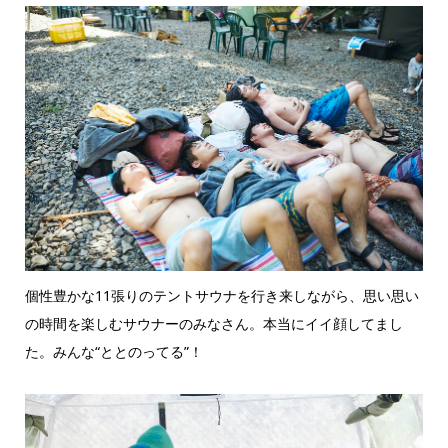
個性豊かな11張りのテントサウナを行き来しながら、思い思い
の時間を楽しむサウナーのみなさん。本当にイイ顔してまし
た。みんな“ととのってる”！