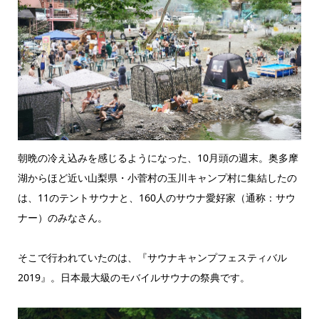
朝晩の冷え込みを感じるようになった、10月頭の週末。奥多摩
湖からほど近い山梨県・小菅村の玉川キャンプ村に集結したの
は、11のテントサウナと、160人のサウナ愛好家（通称：サウ
ナー）のみなさん。
そこで行われていたのは、『サウナキャンプフェスティバル
2019』。日本最大級のモバイルサウナの祭典です。