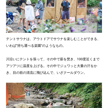
テントサウナは、アウトドアでサウナを楽しむことができる、
いわば“持ち運べる楽園”のようなもの。
川沿いにテントを張って、その中で薪を焚き、100度近くまで
アツアツに温度を上げる。その中でジュワッと大量の汗をか
き、目の前の清流に飛び込んで、いざクールダウン。