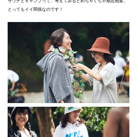
サウナとキャンプって、考えてみるとめちゃくちゃ相思相愛。
とってもイイ関係なのです！