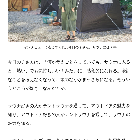
インタビューに応じてくれた今日の子さん。サウナ歴は２年
今日の子さんは、「何か考えごとをしていても、サウナに入る
と、熱い、でも気持ちいい！みたいに、感覚的になれる。余計
なことを考えなくなって、頭のなかがまっさらになる。そうい
うところが好き」なんだとか。
サウナ好きの人がテントサウナを通して、アウトドアの魅力を
知り、アウトドア好きの人がテントサウナを通して、サウナの
魅力を知る。