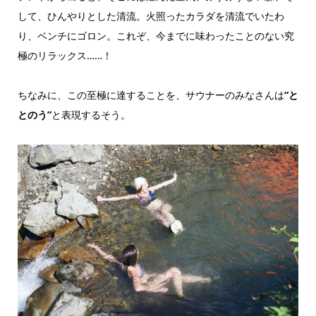
して、ひんやりとした清流。火照ったカラダを清流でいたわ
り、ベンチにゴロン。これぞ、今までに味わったことのない究
極のリラックス……！
ちなみに、この至極に達することを、サウナーのみなさんは
“と
とのう”
と表現するそう。