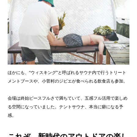
ほかにも、“ウィスキング”と呼ばれるサウナ内で行うトリート
メントブースや、小菅村のジビエが食べられる飲食店も参加。
会場は終始ピースフルさで満ちていて、五感フル活用で楽しめ
る空間になっていました。テントサウナ、本当に癖になる予
感。
これぞ、新時代のアウトドアの楽し