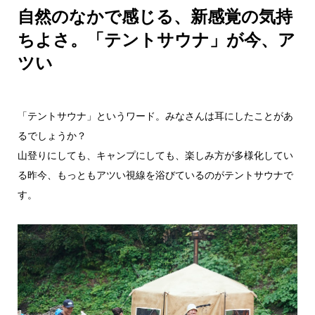
自然のなかで感じる、新感覚の気持
ちよさ。「テントサウナ」が今、ア
ツい
「テントサウナ」というワード。みなさんは耳にしたことがあ
るでしょうか？
山登りにしても、キャンプにしても、楽しみ方が多様化してい
る昨今、もっともアツい視線を浴びているのがテントサウナで
す。