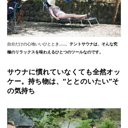
自分だけの心地いいひととき……。
テントサウナは、そんな究
極のリラックスを味わえるひとつのツールなのです。
サウナに慣れていなくても全然オッ
ケー。持ち物は、“ととのいたい”そ
の気持ち