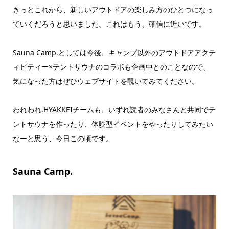
きっとこれから、新しいアウトドアの楽しみ方のひとつになっ
ていくだろうと思いました。これはもう、確信に近いです。
Sauna Camp.としては今後、キャンプ以外のアウトドアアクテ
ィビティー×テントサウナのコラボも企画中とのことなので、
気になった方はぜひウェブサイトを覗いてみてください。
われわれ.HYAKKEIチームも、いずれ読者のみなさんと共同でテ
ントサウナを作ったり、体験型イベントをやったりしてみたい
なーと思う、今日この頃です。
Sauna Camp.