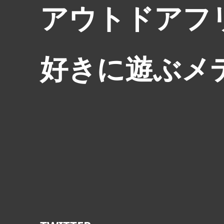
アウトドアフ
好きに遊ぶメ