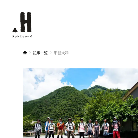
記事一覧
甲斐大和