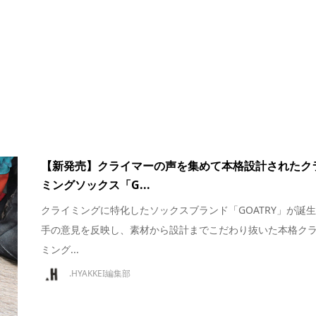
【新発売】クライマーの声を集めて本格設計されたク
ミングソックス「G...
クライミングに特化したソックスブランド「GOATRY」が誕
手の意見を反映し、素材から設計までこだわり抜いた本格ク
ミング...
.HYAKKEI編集部