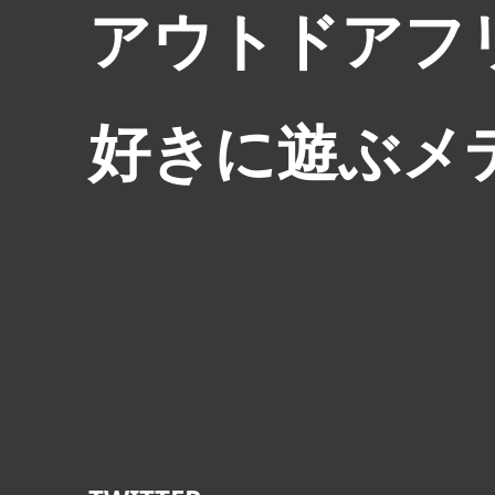
アウトドアフ
好きに遊ぶメ