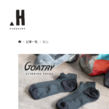
記事一覧
富山