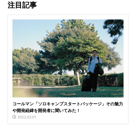
注目記事
コールマン「ソロキャンプスタートパッケージ」その魅力
や開発経緯を開発者に聞いてみた！
2022.03.01