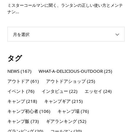
ミスターコールマンに聞く、ランタンの正しい使い方とメンテ
ナン...
月を選択
タグ
NEWS
(167)
WHAT-A-DELICIOUS-OUTDOOR
(25)
アウトドア
(61)
アウトドアショップ
(25)
イベント
(76)
インタビュー
(22)
エッセイ
(24)
キャンプ
(218)
キャンプギア
(215)
キャンプ初心者
(106)
キャンプ場
(76)
キャンプ飯
(73)
ギアランキング
(52)
グランピング
(20)
コールマン
(20)