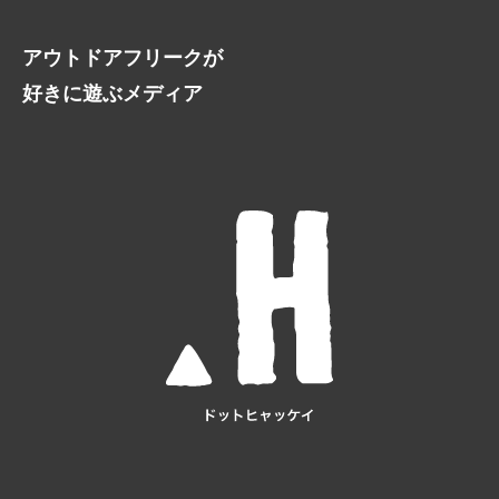
アウトドアフリークが
好きに遊ぶメディア