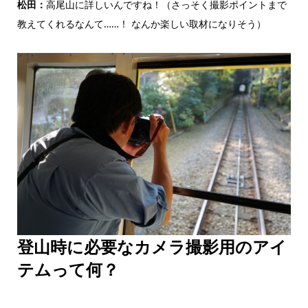
松田：
高尾山に詳しいんですね！（さっそく撮影ポイントまで
教えてくれるなんて……！ なんか楽しい取材になりそう）
登山時に必要なカメラ撮影用のアイ
テムって何？