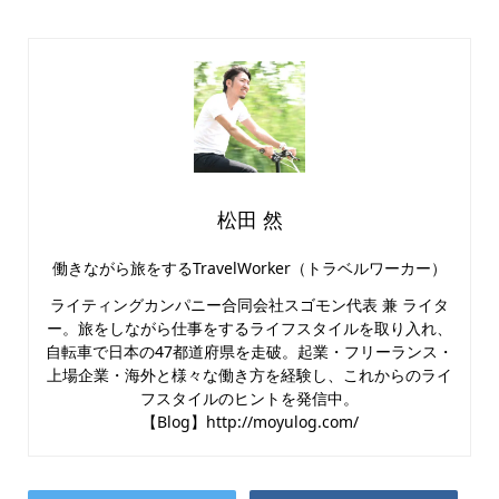
松田 然
働きながら旅をするTravelWorker‬（トラベルワーカー）
ライティングカンパニー合同会社スゴモン代表 兼 ライタ
ー。旅をしながら仕事をするライフスタイルを取り入れ、
自転車で日本の47都道府県を走破。起業・フリーランス・
上場企業・海外と様々な働き方を経験し、これからのライ
フスタイルのヒントを発信中。
【Blog】http://moyulog.com/