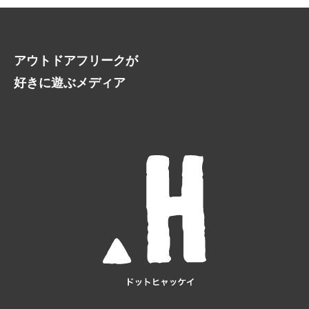
アウトドアフリークが
好きに遊ぶメディア