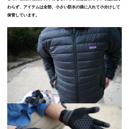
わらず、アイテムは全部、小さい防水の袋に入れて小分けして
保管しています。