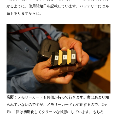
かるように、使用開始日を記載しています。バッテリーには寿
命もありますからね。
高野：
メモリーカードも何個か持って行きます。実はあまり知
られていないのですが、メモリーカードも劣化するので、2ヶ
月に1回は初期化してクリーンな状態にしています。もちろ