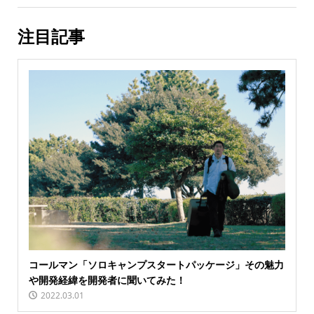
注目記事
コールマン「ソロキャンプスタートパッケージ」その魅力
や開発経緯を開発者に聞いてみた！
2022.03.01