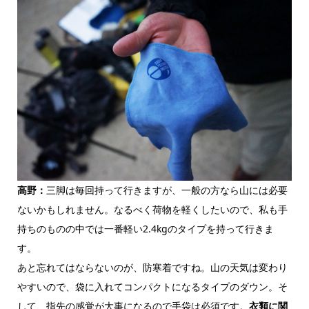
高野：
三脚は毎回持って行きますが、一般の方なら山には必要
ないかもしれません。なるべく荷物を軽くしたいので、私も手
持ちのものの中では一番軽い2.4kgのタイプを持って行きま
す。
あと忘れてはならないのが、防寒着ですね。山の天気は変わり
やすいので、袋に入れてコンパクトになるタイプのダウン。そ
して、指先の感覚が大事になるので手袋は必須です。
衣類に関