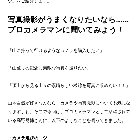
ツ」をご紹介します。
写真撮影がうまくなりたいなら……
プロカメラマンに聞いてみよう！
「山に持って行けるようなカメラを購入したい」
「山登りの記念に素敵な写真を撮りたい」
「頂上から見る山々の素晴らしい稜線を写真に収めたい！！」
山や自然が好きな方なら、カメラや写真撮影についても気にな
りますよね。そこで今回は、プロカメラマンとして活躍されて
いる高野晃輔さんに、以下のようなことを伺ってきました。
・カメラ選びのコツ