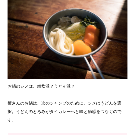
お鍋のシメは、雑炊派？うどん派？
檀さんのお鍋は、次のジャンプのために、シメはうどんを選
択。うどんのとろみがタイカレーへと味と触感をつなぐので
す。