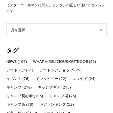
ミスターコールマンに聞く、ランタンの正しい使い方とメンテ
ナン...
月を選択
タグ
NEWS
(167)
WHAT-A-DELICIOUS-OUTDOOR
(25)
アウトドア
(61)
アウトドアショップ
(25)
イベント
(76)
インタビュー
(22)
エッセイ
(24)
キャンプ
(218)
キャンプギア
(215)
キャンプ初心者
(106)
キャンプ場
(76)
キャンプ飯
(73)
ギアランキング
(52)
グランピング
(20)
コールマン
(20)