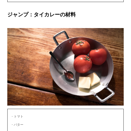
ジャンプ：タイカレーの材料
・トマト
・バター