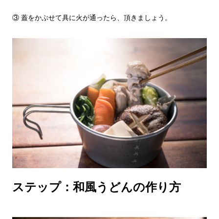
③ 蓋をかぶせて具に火が通ったら、頂きましょう。
ステップ：和風うどんの作り方