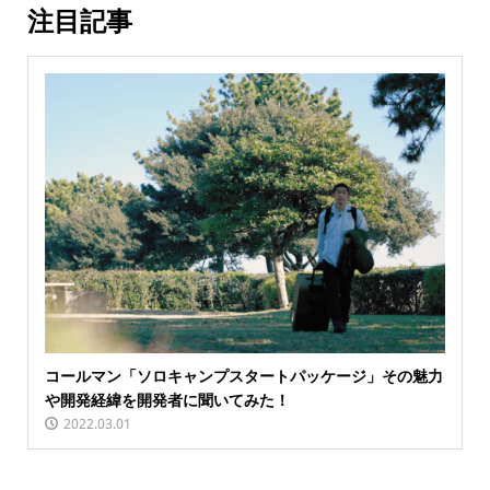
注目記事
コールマン「ソロキャンプスタートパッケージ」その魅力
や開発経緯を開発者に聞いてみた！
2022.03.01