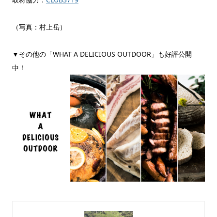
（写真：村上岳）
▼その他の「WHAT A DELICIOUS OUTDOOR」も好評公開
中！