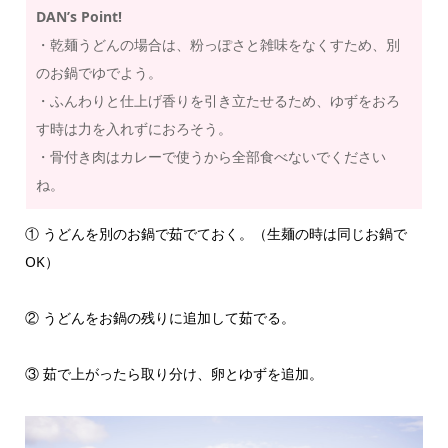
DAN’s Point!
・乾麺うどんの場合は、粉っぽさと雑味をなくすため、別
のお鍋でゆでよう。
・ふんわりと仕上げ香りを引き立たせるため、ゆずをおろ
す時は力を入れずにおろそう。
・骨付き肉はカレーで使うから全部食べないでください
ね。
① うどんを別のお鍋で茹でておく。（生麺の時は同じお鍋で
OK）
② うどんをお鍋の残りに追加して茹でる。
③ 茹で上がったら取り分け、卵とゆずを追加。