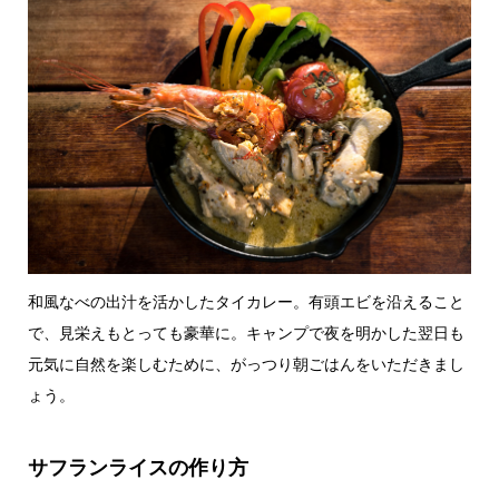
和風なべの出汁を活かしたタイカレー。有頭エビを沿えること
で、見栄えもとっても豪華に。キャンプで夜を明かした翌日も
元気に自然を楽しむために、がっつり朝ごはんをいただきまし
ょう。
サフランライスの作り方