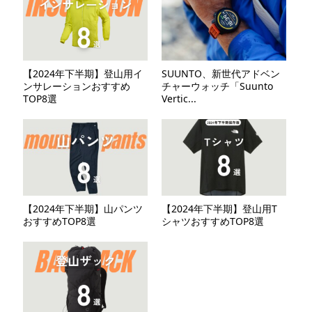
【2024年下半期】登山用イ
SUUNTO、新世代アドベン
ンサレーションおすすめ
チャーウォッチ「Suunto
TOP8選
Vertic...
【2024年下半期】山パンツ
【2024年下半期】登山用T
おすすめTOP8選
シャツおすすめTOP8選