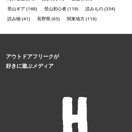
登山ギア
(148)
登山初心者
(118)
読みもの
(334)
読み物
(41)
長野県
(65)
関東地方
(116)
アウトドアフリークが
好きに遊ぶメディア