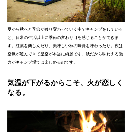
夏から秋へと季節が移り変わっていく中でキャンプをしている
と、日常の生活以上に季節の変わり目を感じることができま
す。紅葉を楽しんだり、美味しい秋の味覚を味わったり。夜は
空気が澄んできて星空が本当に綺麗です。秋だから味わえる魅
力がキャンプ場では楽しめるのです。
気温が下がるからこそ、火が恋しく
なる。