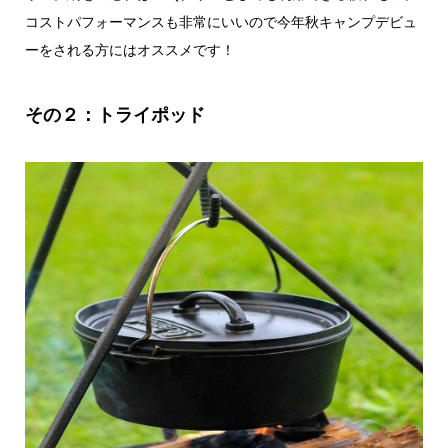
コストパフォーマンスも非常にいいので今年秋キャンプデビュ
ーをされる方にはオススメです！
その２：トライポッド