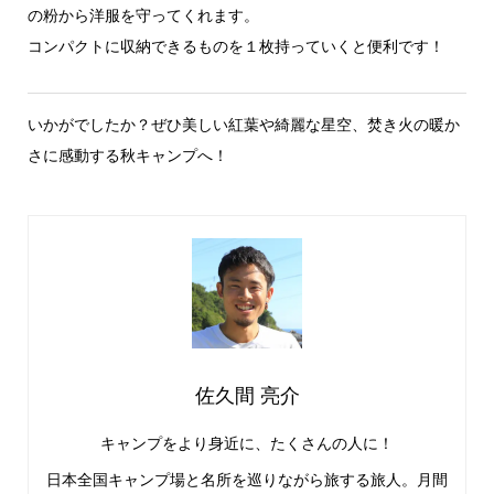
の粉から洋服を守ってくれます。
コンパクトに収納できるものを１枚持っていくと便利です！
いかがでしたか？ぜひ美しい紅葉や綺麗な星空、焚き火の暖か
さに感動する秋キャンプへ！
佐久間 亮介
キャンプをより身近に、たくさんの人に！
日本全国キャンプ場と名所を巡りながら旅する旅人。月間