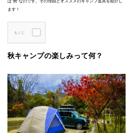
は”秋”なのです。その理由とオススメのキャンプ道具を紹介し
ます！
もくじ
秋キャンプの楽しみって何？