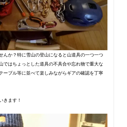
せんか？特に雪山の登山になると山道具の一つ一つ
山ではちょっとした道具の不具合や忘れ物で重大な
テーブル等に並べて楽しみながらギアの確認を丁寧
いきます！