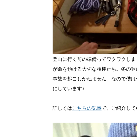
登山に行く前の準備ってワクワクしま
が命を預ける大切な相棒たち。冬の登
事故を起こしかねません。なので僕は
にしています♪
詳しくは
こちらの記事
で、ご紹介して