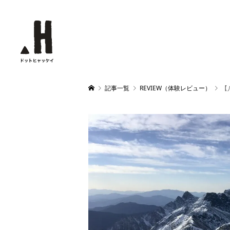
記事一覧
REVIEW（体験レビュー）
【