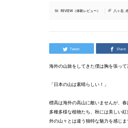
REVIEW（体験レビュー）
八ヶ岳
,
Tweet
Share
海外の山旅をしてきた僕は胸を張って
「日本の山は素晴らしい！」
標高は海外の高山に敵いませんが、春
多種多様な植物たち、秋には美しい紅
外の山々とは違う独特な魅力を感じま