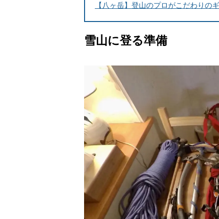
【八ヶ岳】登山のプロがこだわりのギ
雪山に登る準備