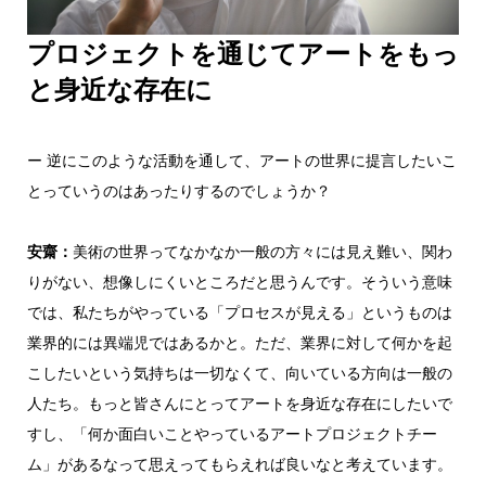
プロジェクトを通じてアートをもっ
と身近な存在に
ー 逆にこのような活動を通して、アートの世界に提言したいこ
とっていうのはあったりするのでしょうか？
安齋：
美術の世界ってなかなか一般の方々には見え難い、関わ
りがない、想像しにくいところだと思うんです。そういう意味
では、私たちがやっている「プロセスが見える」というものは
業界的には異端児ではあるかと。ただ、業界に対して何かを起
こしたいという気持ちは一切なくて、向いている方向は一般の
人たち。もっと皆さんにとってアートを身近な存在にしたいで
すし、「何か面白いことやっているアートプロジェクトチー
ム」があるなって思えってもらえれば良いなと考えています。