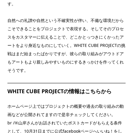
す。
自然への礼讃や自然という不確実性が伴い、不備な環境だから
こそできることをプロジェクトで表現する。そしてそのプロセ
スをカスタマーに伝えることで、どこかとっつきにくかったア
ートをより身近なものにしていく。WHITE CUBE PROJECTの挑
戦はまだ始まったばかりですが、彼らの取り組みがアウトドア
もアートもより親しみやすいものにするきっかけを作ってくれ
そうです。
WHITE CUBE PROJECTの情報はこちらから
ホームページ上ではプロジェクトの概要や過去の取り組みの動
画などが公開されてますので是非チェックしてください。
br /※山岸さんがお話されていたポストカードがもらえる条件
として、10月31日までに公式facebookページへいいね！をし