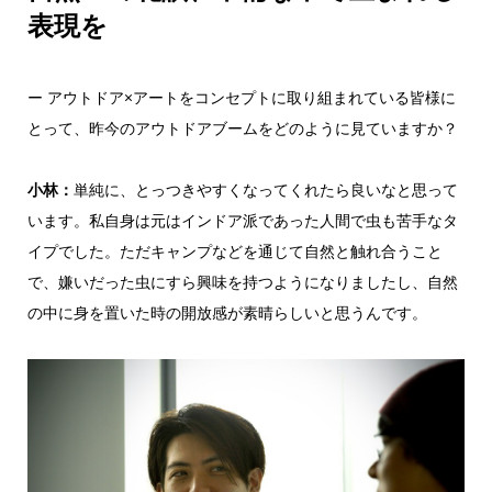
表現を
ー アウトドア×アートをコンセプトに取り組まれている皆様に
とって、昨今のアウトドアブームをどのように見ていますか？
小林：
単純に、とっつきやすくなってくれたら良いなと思って
います。私自身は元はインドア派であった人間で虫も苦手なタ
イプでした。ただキャンプなどを通じて自然と触れ合うこと
で、嫌いだった虫にすら興味を持つようになりましたし、自然
の中に身を置いた時の開放感が素晴らしいと思うんです。