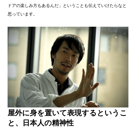
ドアの楽しみ方もあるんだ」ということも伝えていけたらなと
思っています。
屋外に身を置いて表現するというこ
と、日本人の精神性