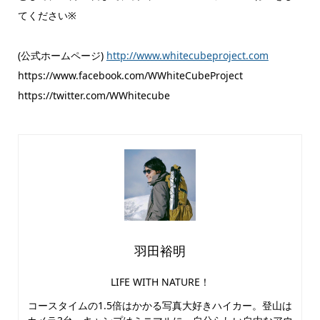
てください※
(公式ホームページ)
http://www.whitecubeproject.com
https://www.facebook.com/WWhiteCubeProject
https://twitter.com/WWhitecube
羽田裕明
LIFE WITH NATURE！
コースタイムの1.5倍はかかる写真大好きハイカー。登山は