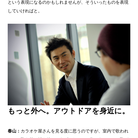
という表現になるのかもしれませんが、そういったものを表現
していければと。
もっと外へ。アウトドアを身近に。
春山：
カラオケ屋さんを見る度に思うのですが、室内で歌われ