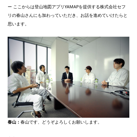
ー ここからは登山地図アプリYAMAPを提供する株式会社セフ
リの春山さんにも加わっていただき、お話を進めていけたらと
思います。
春山：
春山です、どうぞよろしくお願いします。