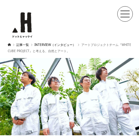
記事一覧
INTERVIEW（インタビュー）
アートプロジェクトチーム『WHITE
CUBE PROJECT』と考える、自然とアート。