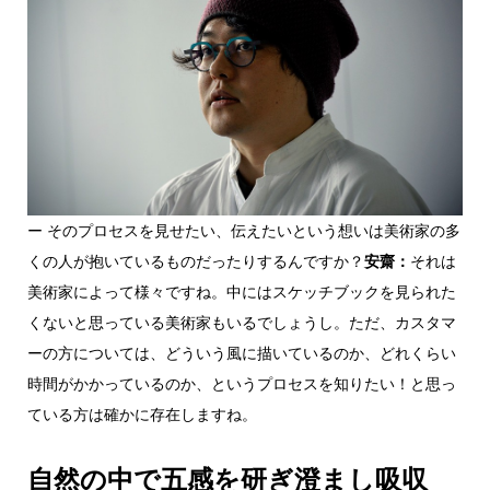
ー そのプロセスを見せたい、伝えたいという想いは美術家の多
くの人が抱いているものだったりするんですか？
安齋：
それは
美術家によって様々ですね。中にはスケッチブックを見られた
くないと思っている美術家もいるでしょうし。ただ、カスタマ
ーの方については、どういう風に描いているのか、どれくらい
時間がかかっているのか、というプロセスを知りたい！と思っ
ている方は確かに存在しますね。
自然の中で五感を研ぎ澄まし吸収