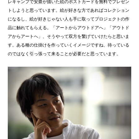
レキャンプで安齋が描いた絵のポストカードを無料でプレゼン
トしようと思っています。絵が好きな方であればコレクション
になるし、絵が好きじゃない人も手に取ってプロジェクトの作
品に触れてもらえる。「アートからアウトドアへ」「アウトド
アからアートへ」、そうやって双方を繫げていけたらと思いま
す。ある種の仕掛けを作っていくイメージですね、待っている
のではなく引っ張って来ることが必要だと思っています。