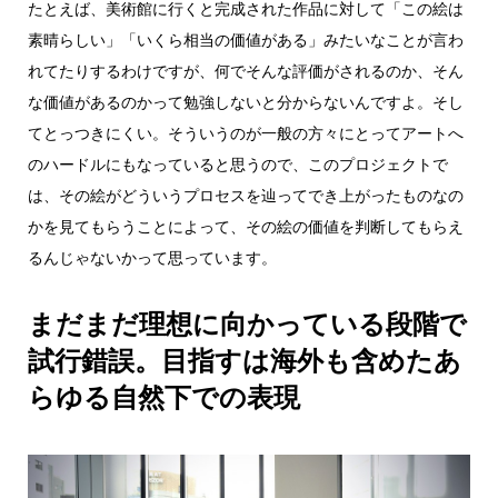
たとえば、美術館に行くと完成された作品に対して「この絵は
素晴らしい」「いくら相当の価値がある」みたいなことが言わ
れてたりするわけですが、何でそんな評価がされるのか、そん
な価値があるのかって勉強しないと分からないんですよ。そし
てとっつきにくい。そういうのが一般の方々にとってアートへ
のハードルにもなっていると思うので、このプロジェクトで
は、その絵がどういうプロセスを辿ってでき上がったものなの
かを見てもらうことによって、その絵の価値を判断してもらえ
るんじゃないかって思っています。
まだまだ理想に向かっている段階で
試行錯誤。目指すは海外も含めたあ
らゆる自然下での表現