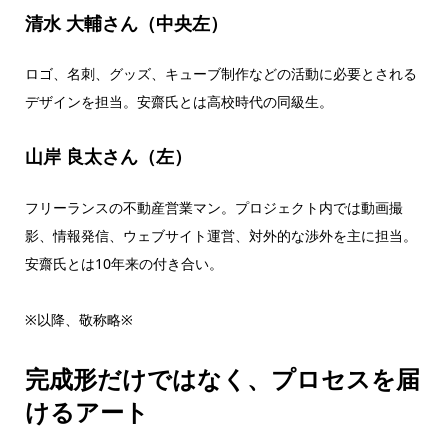
清水 大輔さん（中央左）
ロゴ、名刺、グッズ、キューブ制作などの活動に必要とされる
デザインを担当。安齋氏とは高校時代の同級生。
山岸 良太さん（左）
フリーランスの不動産営業マン。プロジェクト内では動画撮
影、情報発信、ウェブサイト運営、対外的な渉外を主に担当。
安齋氏とは10年来の付き合い。
※以降、敬称略※
完成形だけではなく、プロセスを届
けるアート