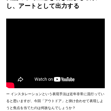
し、アートとして出力する
ー インスタレーションという表現手法は近年非常に流行ってい
ると思いますが、今回「アウトドア」と掛け合わせて表現しよ
うと焦点を当てたのは何故なんでしょうか？