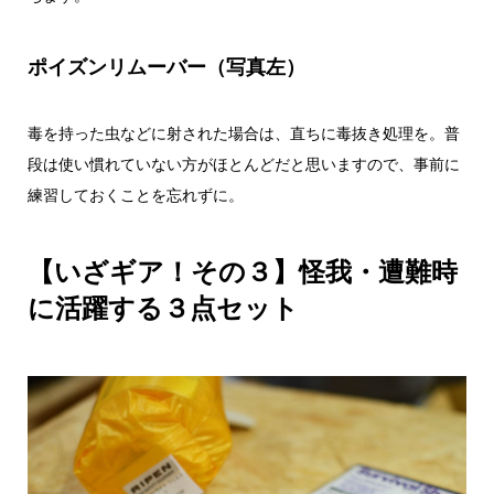
ポイズンリムーバー（写真左）
毒を持った虫などに射された場合は、直ちに毒抜き処理を。普
段は使い慣れていない方がほとんどだと思いますので、事前に
練習しておくことを忘れずに。
【いざギア！その３】怪我・遭難時
に活躍する３点セット