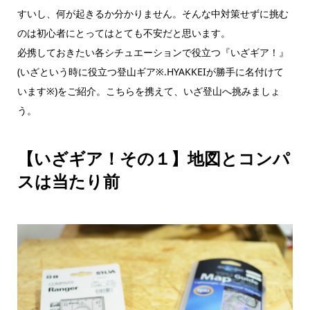
すいし、何が起きるか分かりません。そんな中対策せずに挑む
のは初心者にとってはとても不安だと思います。
必携しておきたい各シチュエーションで役立つ『いざギア！』
(いざという時に役立つ登山ギア※.HYAKKEIが勝手に名付けて
います※)をご紹介。こちらを携えて、いざ登山へ挑みましょ
う。
【いざギア！その１】地図とコンパ
スは当たり前