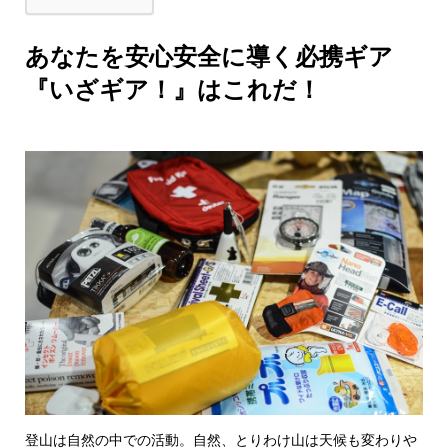
あなたを安心安全に導く必携ギア
『いざギア！』はこれだ！
登山は自然の中での活動。自然、とりわけ山は天候も変わりや