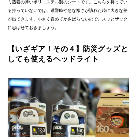
ミ蒸着の薄いポリエステル製のシートです。こちらを持ってい
る持っていないでは、遭難時や急な寒さが訪れた時に大きな差
が出てきます。小さく畳めてかさばらないので、スッとザック
に忍ばせておきましょう。
【いざギア！その４】防災グッズと
しても使えるヘッドライト