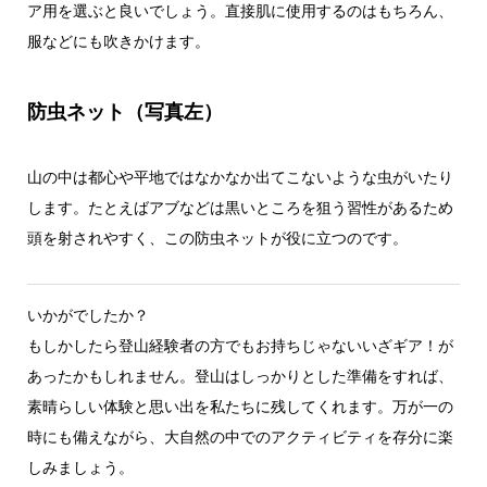
ア用を選ぶと良いでしょう。直接肌に使用するのはもちろん、
服などにも吹きかけます。
防虫ネット（写真左）
山の中は都心や平地ではなかなか出てこないような虫がいたり
します。たとえばアブなどは黒いところを狙う習性があるため
頭を射されやすく、この防虫ネットが役に立つのです。
いかがでしたか？
もしかしたら登山経験者の方でもお持ちじゃないいざギア！が
あったかもしれません。登山はしっかりとした準備をすれば、
素晴らしい体験と思い出を私たちに残してくれます。万が一の
時にも備えながら、大自然の中でのアクティビティを存分に楽
しみましょう。