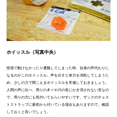
ホイッスル（写真中央）
怪我で動けなかったり遭難してしまった時、自身の声代わりに
なるのがこのホイッスル。声を出すと体力を消耗してしまうた
め、少しの力で聞こえるホイッスルを常備しておきましょう。
人間の声に比べ、周りの木々や川の音にかき消されない音なの
で、周りの方にも気付いてもらいやすいです。ザックのチェス
トストラップに最初から付いている場合もありますので、確認
しておくと良いでしょう。