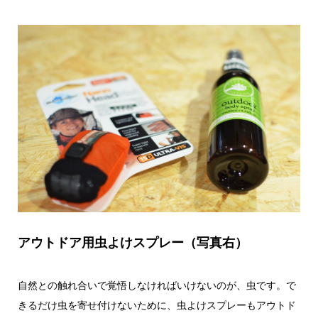
アウトドア用虫よけスプレー（写真右）
自然との触れ合いで覚悟しなければいけないのが、虫です。で
きるだけ虫を寄せ付けないために、虫よけスプレーもアウトド