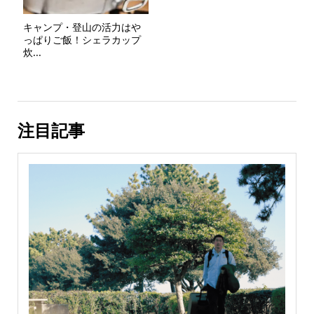
キャンプ・登山の活力はや
っぱりご飯！シェラカップ
炊...
注目記事