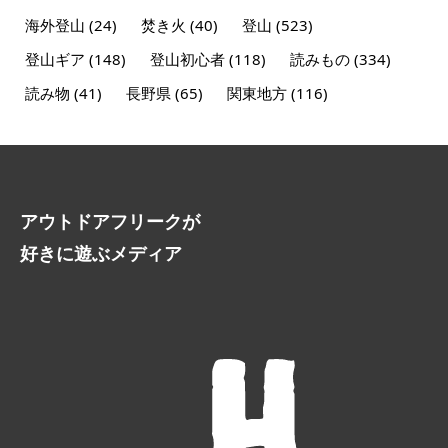
海外登山
(24)
焚き火
(40)
登山
(523)
登山ギア
(148)
登山初心者
(118)
読みもの
(334)
読み物
(41)
長野県
(65)
関東地方
(116)
アウトドアフリークが
好きに遊ぶメディア