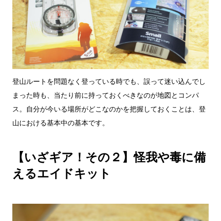
登山ルートを問題なく登っている時でも、誤って迷い込んでし
まった時も、当たり前に持っておくべきなのが地図とコンパ
ス。自分が今いる場所がどこなのかを把握しておくことは、登
山における基本中の基本です。
【いざギア！その２】怪我や毒に備
えるエイドキット