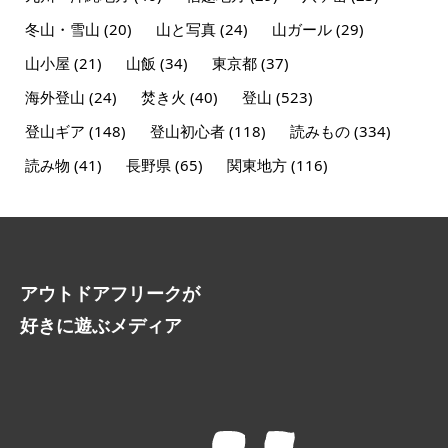
冬山・雪山
(20)
山と写真
(24)
山ガール
(29)
山小屋
(21)
山飯
(34)
東京都
(37)
海外登山
(24)
焚き火
(40)
登山
(523)
登山ギア
(148)
登山初心者
(118)
読みもの
(334)
読み物
(41)
長野県
(65)
関東地方
(116)
アウトドアフリークが
好きに遊ぶメディア