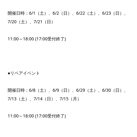
開催日時：6/1（土）、6/2（日）、6/22（土）、6/23（日）、
7/20（土）、7/21（日）
11:00～18:00 (17:00受付終了)
●リペアイベント
開催日時：6/8（土）、6/9（日）、6/29（土）、6/30（日）、
7/13（土）、7/14（日）、7/15（月）
11:00～18:00 (17:00受付終了)