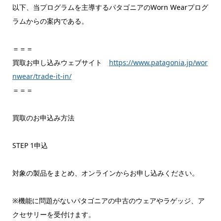
以下、当プログラムを主導するパタゴニアのWorn Wearプログ
ラムからの案内である。
＝＝＝
買取お申し込みウェブサイト
https://www.patagonia.jp/wor
nwear/trade-it-in/
＝＝＝
買取のお申込み方法
STEP 1申込
対象の製品をまとめ、オンラインからお申し込みください。
※機能に問題がないパタゴニアの中古のウェアやラゲッジ、ア
クセサリーを受付けます。