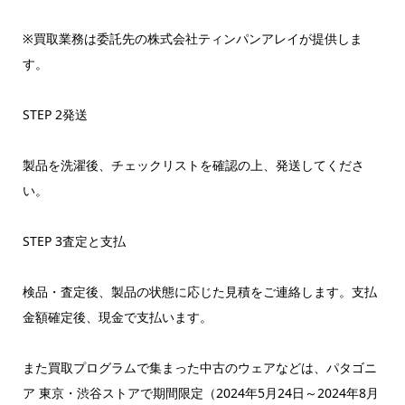
※買取業務は委託先の株式会社ティンパンアレイが提供しま
す。
STEP 2発送
製品を洗濯後、チェックリストを確認の上、発送してくださ
い。
STEP 3査定と支払
検品・査定後、製品の状態に応じた見積をご連絡します。支払
金額確定後、現金で支払います。
また買取プログラムで集まった中古のウェアなどは、パタゴニ
ア 東京・渋谷ストアで期間限定（2024年5月24日～2024年8月