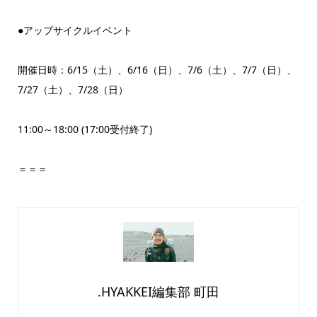
●アップサイクルイベント
開催日時：6/15（土）、6/16（日）、7/6（土）、7/7（日）、
7/27（土）、7/28（日）
11:00～18:00 (17:00受付終了)
＝＝＝
.HYAKKEI編集部 町田