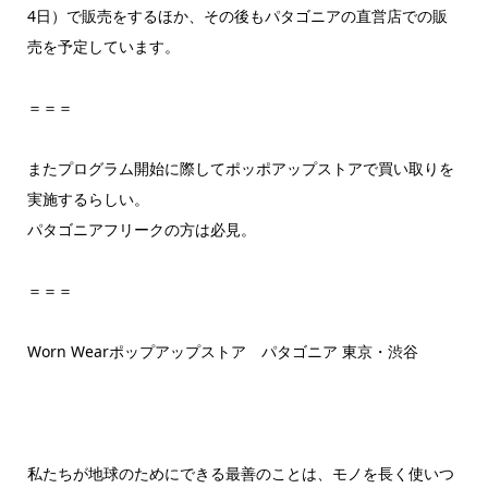
4日）で販売をするほか、その後もパタゴニアの直営店での販
売を予定しています。
＝＝＝
またプログラム開始に際してポッポアップストアで買い取りを
実施するらしい。
パタゴニアフリークの方は必見。
＝＝＝
Worn Wearポップアップストア パタゴニア 東京・渋谷
私たちが地球のためにできる最善のことは、モノを長く使いつ