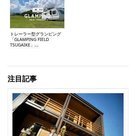
トレーラー型グランピング
「GLAMPING FIELD
TSUGAIKE」...
注目記事