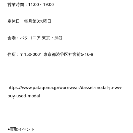
営業時間：11:00～19:00
定休日：毎月第3水曜日
会場：パタゴニア 東京・渋谷
住所：〒150-0001 東京都渋谷区神宮前6-16-8
https://www.patagonia.jp/wornwear/#asset-modal-jp-ww-
buy-used-modal
●買取イベント