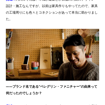
設計・施工なんですが、以前は家具作りもやってたので、家具
の工場周りにも色々とコネクションがあって本当に助かりまし
た。
——ブランド名である“ペレグリン・ファニチャー”の由来って
何だったのでしょうか？