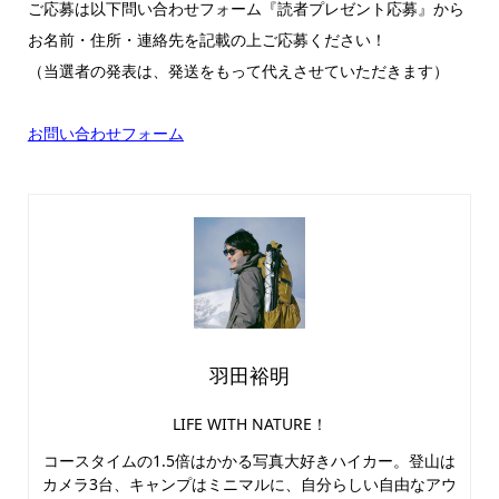
ご応募は以下問い合わせフォーム『読者プレゼント応募』から
お名前・住所・連絡先を記載の上ご応募ください！
（当選者の発表は、発送をもって代えさせていただきます）
お問い合わせフォーム
羽田裕明
LIFE WITH NATURE！
コースタイムの1.5倍はかかる写真大好きハイカー。登山は
カメラ3台、キャンプはミニマルに、自分らしい自由なアウ