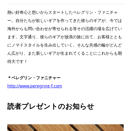
熱い好奇心と想いからスタートしたペレグリン・ファニチャ
ー。自分たちが欲しいギアを作ってきた彼らのギアが、今では
海外からも問い合わせが寄せられる等その活躍の場を広げてい
ます。文字通り、彼らのギアが放浪の旅に出て、お客様ととも
にノマドスタイルを生み出していく。そんな共感の輪がどんど
ん広がり、また新しいギアが生まれてくることにこれからも期
待大です！
＊ペレグリン・ファニチャー
http://www.peregrine-f.com
読者プレゼントのお知らせ