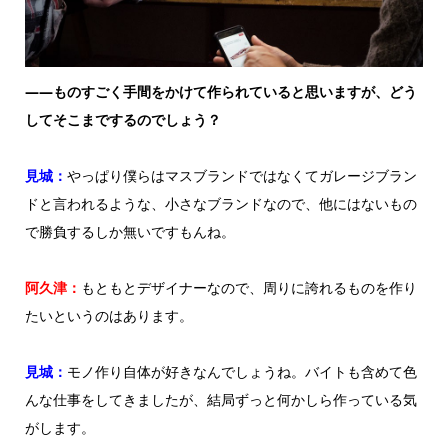
——ものすごく手間をかけて作られていると思いますが、どう
してそこまでするのでしょう？
見城：
やっぱり僕らはマスブランドではなくてガレージブラン
ドと言われるような、小さなブランドなので、他にはないもの
で勝負するしか無いですもんね。
阿久津：
もともとデザイナーなので、周りに誇れるものを作り
たいというのはあります。
見城：
モノ作り自体が好きなんでしょうね。バイトも含めて色
んな仕事をしてきましたが、結局ずっと何かしら作っている気
がします。