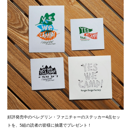
好評発売中のペレグリン・ファニチャーのステッカー4点セッ
トを、5組の読者の皆様に抽選でプレゼント！