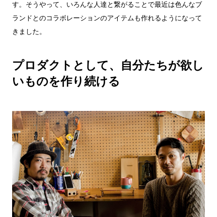
す。そうやって、いろんな人達と繋がることで最近は色んなブ
ランドとのコラボレーションのアイテムも作れるようになって
きました。
プロダクトとして、自分たちが欲し
いものを作り続ける