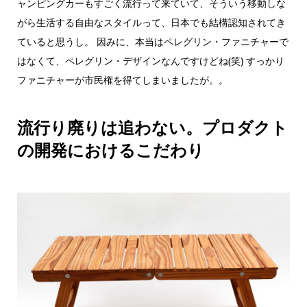
ャンピングカーもすごく流行って来ていて、そういう移動しな
がら生活する自由なスタイルって、日本でも結構認知されてき
ていると思うし。 因みに、本当はペレグリン・ファニチャーで
はなくて、ペレグリン・デザインなんですけどね(笑) すっかり
ファニチャーが市民権を得てしまいましたが。。
流行り廃りは追わない。プロダクト
の開発におけるこだわり