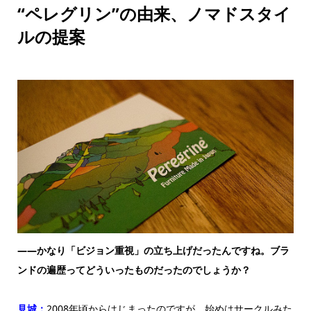
“ペレグリン”の由来、ノマドスタイ
ルの提案
——かなり「ビジョン重視」の立ち上げだったんですね。ブラ
ンドの遍歴ってどういったものだったのでしょうか？
見城：
2008年頃からはじまったのですが、始めはサークルみた