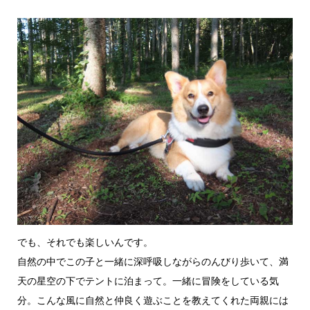
でも、それでも楽しいんです。
自然の中でこの子と一緒に深呼吸しながらのんびり歩いて、満
天の星空の下でテントに泊まって。一緒に冒険をしている気
分。こんな風に自然と仲良く遊ぶことを教えてくれた両親には