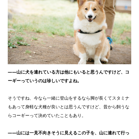
——山に犬を連れている方は他にもいると思うんですけど、コ
ーギーっていうのは珍しいですよね。
そうですね、今なら一緒に登山をするなら脚が長くてスタミナ
もあって身軽な犬種が良いとは思うんですけど、昔から飼うな
らコーギーって決めていたこともあり。
——山には一見不向きそうに見えるこの子を、山に連れて行っ