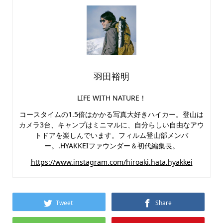
羽田裕明
LIFE WITH NATURE！
コースタイムの1.5倍はかかる写真大好きハイカー。登山は
カメラ3台、キャンプはミニマルに、自分らしい自由なアウ
トドアを楽しんでいます。フィルム登山部メンバ
ー。.HYAKKEIファウンダー＆初代編集長。
https://www.instagram.com/hiroaki.hata.hyakkei
Tweet
Share