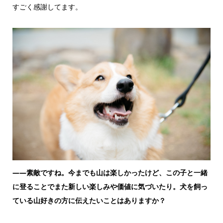
すごく感謝してます。
——素敵ですね。今までも山は楽しかったけど、この子と一緒
に登ることでまた新しい楽しみや価値に気づいたり。犬を飼っ
ている山好きの方に伝えたいことはありますか？