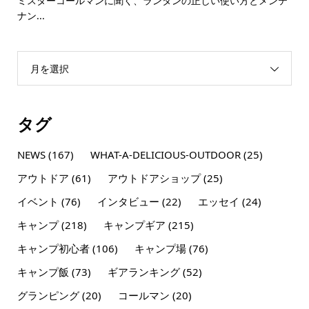
ミスターコールマンに聞く、ランタンの正しい使い方とメンテ
ナン...
月を選択
タグ
NEWS
(167)
WHAT-A-DELICIOUS-OUTDOOR
(25)
アウトドア
(61)
アウトドアショップ
(25)
イベント
(76)
インタビュー
(22)
エッセイ
(24)
キャンプ
(218)
キャンプギア
(215)
キャンプ初心者
(106)
キャンプ場
(76)
キャンプ飯
(73)
ギアランキング
(52)
グランピング
(20)
コールマン
(20)