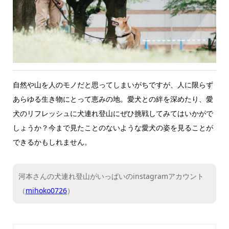
自然や山を人のモノだと思ってしまいがちですが、人に限らず
あらゆる生き物にとって恵みの地。愛犬との絆を深めたり、愛
犬のリフレッシュに犬連れ登山にぜひ挑戦してみてはいかがで
しょうか？今まで見たことのないような愛犬の姿を見ることが
できるかもしれません。
河本さんの犬連れ登山がいっぱいのinstagramアカウント
（
mihoko0726
）