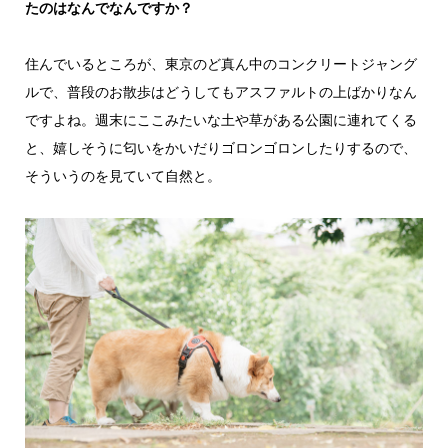
たのはなんでなんですか？
住んでいるところが、東京のど真ん中のコンクリートジャング
ルで、普段のお散歩はどうしてもアスファルトの上ばかりなん
ですよね。週末にここみたいな土や草がある公園に連れてくる
と、嬉しそうに匂いをかいだりゴロンゴロンしたりするので、
そういうのを見ていて自然と。