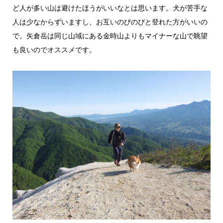
ど人が多い山は避けたほうがいいなとは思います。犬が苦手な
人は少なからずいますし、お互いのびのびと登れた方がいいの
で。矢倉岳は同じ山域にある金時山よりもマイナーな山で眺望
も良いのでオススメです。