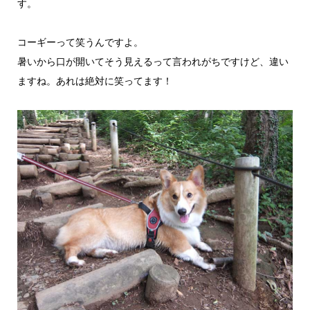
す。
コーギーって笑うんですよ。
暑いから口が開いてそう見えるって言われがちですけど、違い
ますね。あれは絶対に笑ってます！