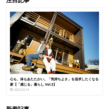
心も、体もあたたかい。「気持ちよさ」を追求したくなる
家【「感じる」暮らし Vol.3】
2022.02.16
新着記事