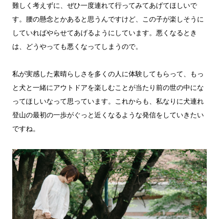
難しく考えずに、ぜひ一度連れて行ってみてあげてほしいで
す。腰の懸念とかあると思うんですけど、この子が楽しそうに
していればやらせてあげるようにしています。悪くなるとき
は、どうやっても悪くなってしまうので。
私が実感した素晴らしさを多くの人に体験してもらって、もっ
と犬と一緒にアウトドアを楽しむことが当たり前の世の中にな
ってほしいなって思っています。これからも、私なりに犬連れ
登山の最初の一歩がぐっと近くなるような発信をしていきたい
ですね。