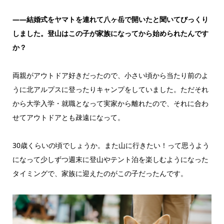
——結婚式をヤマトを連れて八ヶ岳で開いたと聞いてびっくり
しました。登山はこの子が家族になってから始められたんです
か？
両親がアウトドア好きだったので、小さい頃から当たり前のよ
うに北アルプスに登ったりキャンプをしていました。ただそれ
から大学入学・就職となって実家から離れたので、それに合わ
せてアウトドアとも疎遠になって。
30歳くらいの頃でしょうか。また山に行きたい！って思うよう
になって少しずつ週末に登山やテント泊を楽しむようになった
タイミングで、家族に迎えたのがこの子だったんです。