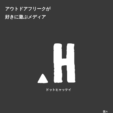
アウトドアフリークが
好きに遊ぶメディア
我々