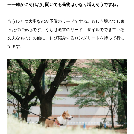
——確かにそれだけ聞いても荷物はかなり増えそうですね。
もうひとつ大事なのが予備のリードですね。もしも壊れてしま
った時に安心です。うちは通常のリード（ザイルでできている
丈夫なもの）の他に、伸び縮みするロングリートを持って行っ
てます。