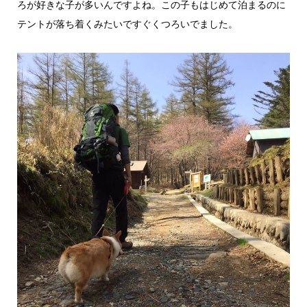
ろが好きな子が多いんですよね。この子もはじめて泊まるのに
テントが落ち着くみたいですぐくつろいでました。