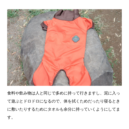
食料や飲み物は人と同じで多めに持って行きますし、泥に入っ
て遊ぶとドロドロになるので、体を拭くためだったり寝るとき
に敷いたりするためにタオルも余分に持っていくようにしてま
す。