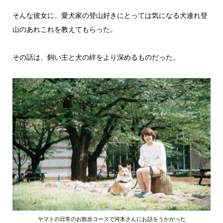
そんな彼女に、愛犬家の登山好きにとっては気になる犬連れ登
山のあれこれを教えてもらった。
その話は、飼い主と犬の絆をより深めるものだった。
ヤマトの日常のお散歩コースで河本さんにお話をうかがった