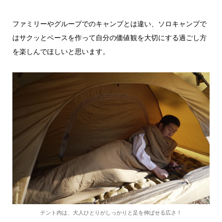
ファミリーやグループでのキャンプとは違い、ソロキャンプで
はサクッとベースを作って自分の価値観を大切にする過ごし方
を楽しんでほしいと思います。
テント内は、大人ひとりがしっかりと足を伸ばせる広さ！