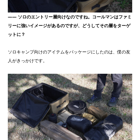
―― ソロのエントリー層向けなのですね。コールマンはファミ
リーに強いイメージがあるのですが、どうしてその層をターゲ
ットに？
ソロキャンプ向けのアイテムをパッケージにしたのは、僕の友
人がきっかけです。