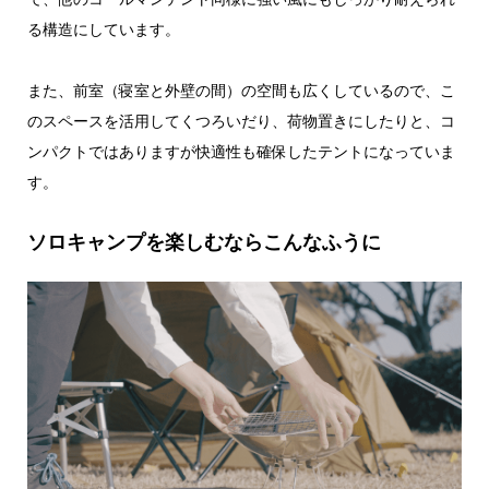
る構造にしています。
また、前室（寝室と外壁の間）の空間も広くしているので、こ
のスペースを活用してくつろいだり、荷物置きにしたりと、コ
ンパクトではありますが快適性も確保したテントになっていま
す。
ソロキャンプを楽しむならこんなふうに