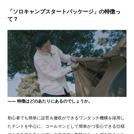
「ソロキャンプスタートパッケージ」の特徴っ
て？
――
特徴はどのあたりにあるのでしょうか。
初心者でも簡単に設営＆撤収ができるワンタッチ機構を採用し
たテントを中心に、コールマンとして簡単かつ安心できる仕様