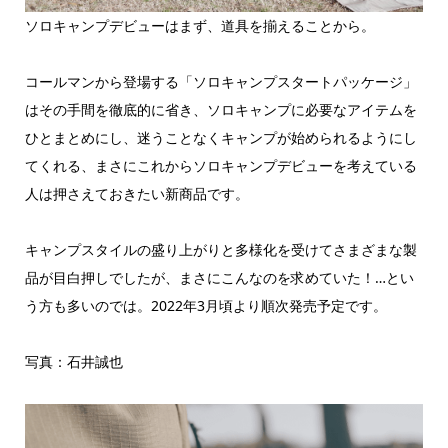
ソロキャンプデビューはまず、道具を揃えることから。
コールマンから登場する「ソロキャンプスタートパッケージ」
はその手間を徹底的に省き、ソロキャンプに必要なアイテムを
ひとまとめにし、迷うことなくキャンプが始められるようにし
てくれる、まさにこれからソロキャンプデビューを考えている
人は押さえておきたい新商品です。
キャンプスタイルの盛り上がりと多様化を受けてさまざまな製
品が目白押しでしたが、まさにこんなのを求めていた！…とい
う方も多いのでは。2022年3月頃より順次発売予定です。
写真：石井誠也