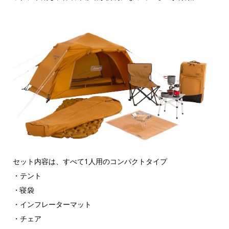
セット内容は、すべて1人用のコンパクトタイプ
・テント
・寝袋
・インフレーターマット
・チェア