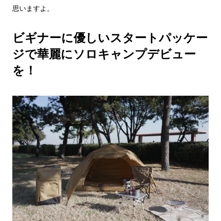
思いますよ。
ビギナーに優しいスタートパッケー
ジで華麗にソロキャンプデビュー
を！