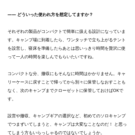
―― どういった使われ方を想定してますか？
それぞれの製品がコンパクトで簡単に扱える設計になっていま
す。キャンプ場に到着したら、ワンタッチで立ち上がるテント
を設営し、寝床を準備したらあとは思いっきり時間を贅沢に使
って一人の時間を楽しんでもらいたいですね。
コンパクトな分、撤収にもそんなに時間はかかりません。キャ
リーケースに戻すことで帰ってから別々に保管しなおすことも
なく、次のキャンプまでクローゼットに保管しておけばOKで
す。
設営や撤収、キャンプギアの選択など、初めてのソロキャンプ
でつまずいてしまうと、キャンプは大変なことなのだ！ と思っ
てしまう方もいらっしゃるのではないでしょうか。