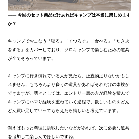
―― 今回のセット商品だけあればキャンプは本当に楽しめます
か？
キャンプでおこなう「寝る」「くつろぐ」「食べる」「たき火
をする」をカバーしており、ソロキャンプで楽しむための道具
が全てそろっています。
キャンプに行き慣れている人が見たら、正直物足りないかもし
れません。もちろんより多くの道具があればそれだけの体験が
できますが、我々としては、エントリー層の方が経験を積んで
キャンプにハマり経験を重ねていく過程で、欲しいものをどん
どん買い足していってもらえたら嬉しいと考えています。
例えばもっと料理に挑戦したいなどがあれば、次に必要な道具
を追加して楽しんでほしいですね。