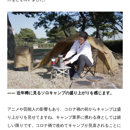
―― 近年稀に見るソロキャンプの盛り上がりを感じます。
アニメや芸能人の影響もあり、コロナ禍の前からキャンプは盛
り上がりを見せてますね。キャンプ業界に携わる身としては嬉
しい限りです。コロナ禍で改めてキャンプが見直されることに