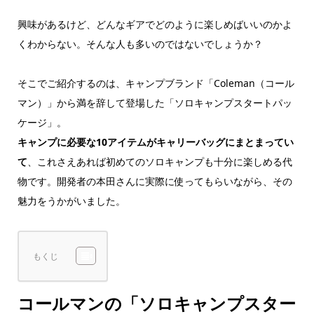
興味があるけど、どんなギアでどのように楽しめばいいのかよ
くわからない。そんな人も多いのではないでしょうか？
そこでご紹介するのは、キャンプブランド「Coleman（コール
マン）」から満を辞して登場した「ソロキャンプスタートパッ
ケージ」。
キャンプに必要な10アイテムがキャリーバッグにまとまってい
て
、これさえあれば初めてのソロキャンプも十分に楽しめる代
物です。開発者の本田さんに実際に使ってもらいながら、その
魅力をうかがいました。
もくじ
コールマンの「ソロキャンプスター