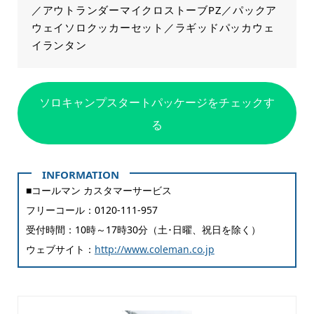
／アウトランダーマイクロストーブPZ／パックア
ウェイソロクッカーセット／ラギッドパッカウェ
イランタン
ソロキャンプスタートパッケージをチェックす
る
■コールマン カスタマーサービス
フリーコール：0120-111-957
受付時間：10時～17時30分（土･日曜、祝日を除く）
ウェブサイト：
http://www.coleman.co.jp