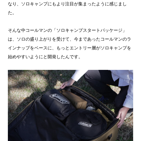
なり、ソロキャンプにもより注目が集まったように感じまし
た。
そんな中コールマンの「ソロキャンプスタートパッケージ」
は、ソロの盛り上がりを受けて、今まであったコールマンのラ
インナップをベースに、もっとエントリー層がソロキャンプを
始めやすいようにと開発したんです。