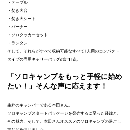
・テーブル
・焚き火台
・焚き火シート
・バーナー
・ソロクッカーセット
・ランタン
そして、それらがすべて収納可能なすべて1人用のコンパクト
タイプの専用キャリーバッグの計11点。
「ソロキャンプをもっと手軽に始め
たい！」そんな声に応えます！
生粋のキャンパーである本田さん。
ソロキャンプスタートパッケージを発売するに至った経緯と、
その魅力、そして、本田さんオススメのソロキャンプの過ごし
方などを伺いました。