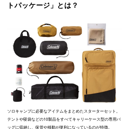
トパッケージ」とは？
ソロキャンプに必要なアイテムをまとめたスターターセット。
テントや寝袋などの10製品をすべてキャリーケース型の専用バ
ッグに収納し、保管や移動が便利になっているのが特徴。