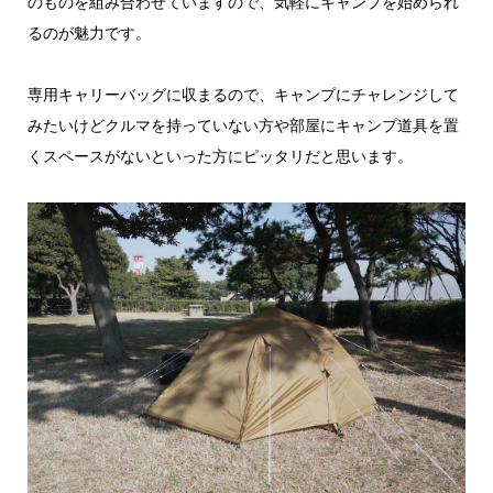
のものを組み合わせていますので、気軽にキャンプを始められ
るのが魅力です。
専用キャリーバッグに収まるので、キャンプにチャレンジして
みたいけどクルマを持っていない方や部屋にキャンプ道具を置
くスペースがないといった方にピッタリだと思います。