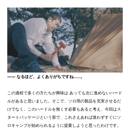
――
なるほど、よくありがちですね……。
この過程で多くの方たちが興味は あっても次に進めないハード
ルがあると思いました。そこで、ソロ用の製品を充実させるだ
けでなく、このハードルを無くす必要もあると考え、今回はス
タートパッケージという形で、これさえあれば迷わずすぐにソ
ロキャンプが始められるように提案しようと思ったわけです。