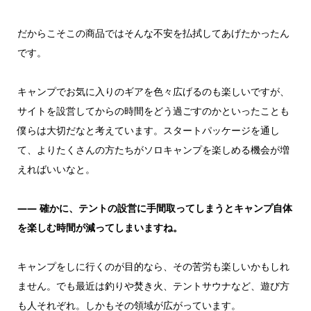
だからこそこの商品ではそんな不安を払拭してあげたかったん
です。
キャンプでお気に入りのギアを色々広げるのも楽しいですが、
サイトを設営してからの時間をどう過ごすのかといったことも
僕らは大切だなと考えています。スタートパッケージを通し
て、よりたくさんの方たちがソロキャンプを楽しめる機会が増
えればいいなと。
――
確かに、テントの設営に手間取ってしまうとキャンプ自体
を楽しむ時間が減ってしまいますね。
キャンプをしに行くのが目的なら、その苦労も楽しいかもしれ
ません。でも最近は釣りや焚き火、テントサウナなど、遊び方
も人それぞれ。しかもその領域が広がっています。