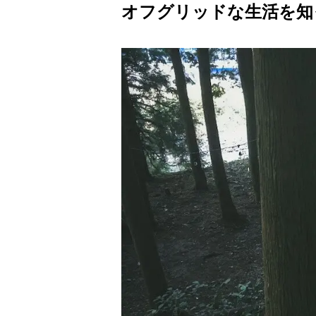
オフグリッドな生活を知