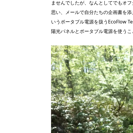
ませんでしたが、なんとしてでもオフ
思い、メールで自分たちの企画書を添え
いうポータブル電源を扱うEcoFlow Te
陽光パネルとポータブル電源を使うこ