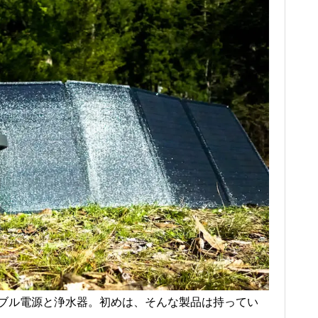
ブル電源と浄水器。初めは、そんな製品は持ってい