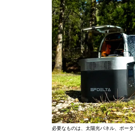
必要なものは、太陽光パネル、ポータ