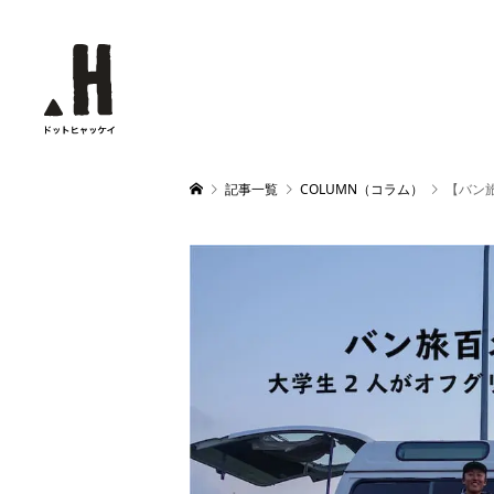
記事一覧
COLUMN（コラム）
【バン