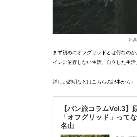
出典
まず初めにオフグリッドとは何なのか
インに依存しない生活、自立した生活
詳しい説明などはこちらの記事から↓