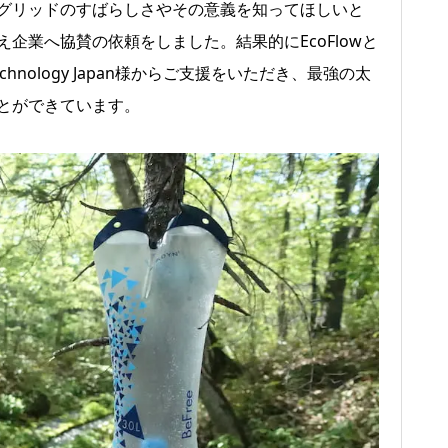
グリッドのすばらしさやその意義を知ってほしいと
企業へ協賛の依頼をしました。結果的にEcoFlowと
chnology Japan様からご支援をいただき、最強の太
とができています。