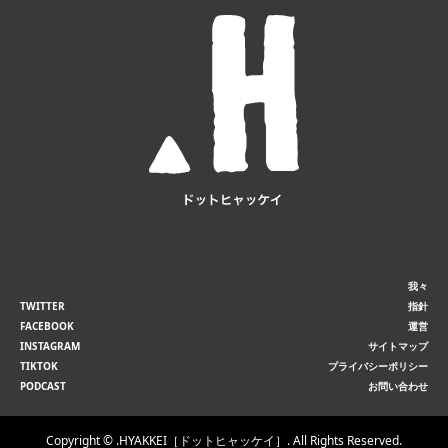
我々
TWITTER
指針
FACEBOOK
運営
INSTAGRAM
サイトマップ
TIKTOK
プライバシーポリシー
PODCAST
お問い合わせ
Copyright ©
.HYAKKEI［ドットヒャッケイ］. All Rights Reserved.