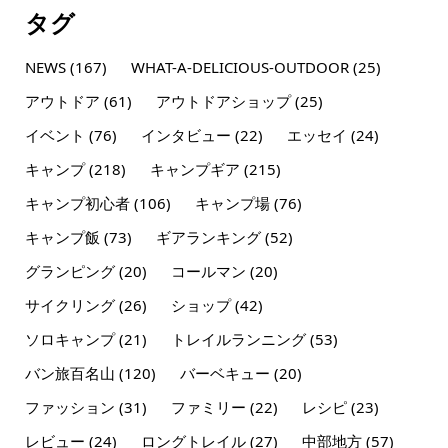
タグ
NEWS
(167)
WHAT-A-DELICIOUS-OUTDOOR
(25)
アウトドア
(61)
アウトドアショップ
(25)
イベント
(76)
インタビュー
(22)
エッセイ
(24)
キャンプ
(218)
キャンプギア
(215)
キャンプ初心者
(106)
キャンプ場
(76)
キャンプ飯
(73)
ギアランキング
(52)
グランピング
(20)
コールマン
(20)
サイクリング
(26)
ショップ
(42)
ソロキャンプ
(21)
トレイルランニング
(53)
バン旅百名山
(120)
バーベキュー
(20)
ファッション
(31)
ファミリー
(22)
レシピ
(23)
レビュー
(24)
ロングトレイル
(27)
中部地方
(57)