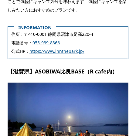
ことで気軽にキャンプ気分を味わえます。気軽にキャンプを楽
しみたい方におすすめのプランです。
住所：〒410-0001 静岡県沼津市足高220-4
電話番号：
055-939-8366
公式HP：
https://www.innthepark.jp/
【滋賀県】ASOBIWA比良BASE（R cafe内）