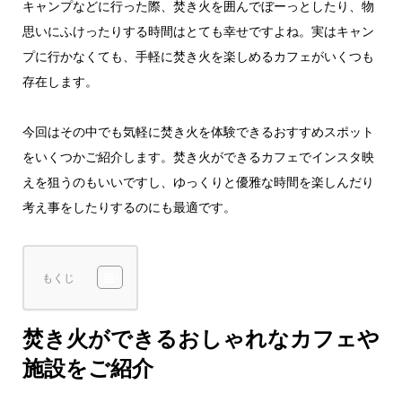
キャンプなどに行った際、焚き火を囲んでぼーっとしたり、物
思いにふけったりする時間はとても幸せですよね。実はキャン
プに行かなくても、手軽に焚き火を楽しめるカフェがいくつも
存在します。
今回はその中でも気軽に焚き火を体験できるおすすめスポット
をいくつかご紹介します。焚き火ができるカフェでインスタ映
えを狙うのもいいですし、ゆっくりと優雅な時間を楽しんだり
考え事をしたりするのにも最適です。
もくじ
焚き火ができるおしゃれなカフェや
施設をご紹介