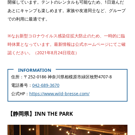
開催しています。テントのレンタルも可能なため、1日遊んだ
あとにキャンプも楽しめます。家族や友達同士など、グループ
での利用に最適です。
※なお新型コロナウイルス感染症拡大防止のため、一時的に臨
時休業となっています。最新情報は公式ホームページにてご確
認ください。（2021年8月24日現在）
住所：〒252-0186 神奈川県相模原市緑区牧野4707-8
電話番号：
042-689-3670
公式HP：
https://www.wild-bresse.com/
【静岡県】INN THE PARK