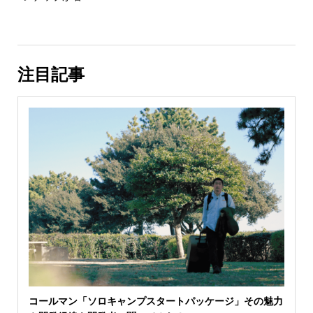
注目記事
コールマン「ソロキャンプスタートパッケージ」その魅力