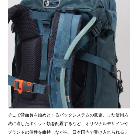
そこで背面長を始めとするバックシステムの変更、また使用方
法に適したポケット類を配置するなど、オリジナルデザインや
ブランドの個性を維持しながら、日本国内で受け入れられるデ