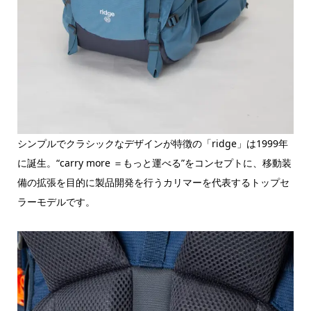
シンプルでクラシックなデザインが特徴の「ridge」は1999年
に誕生。“carry more ＝もっと運べる”をコンセプトに、移動装
備の拡張を目的に製品開発を行うカリマーを代表するトップセ
ラーモデルです。