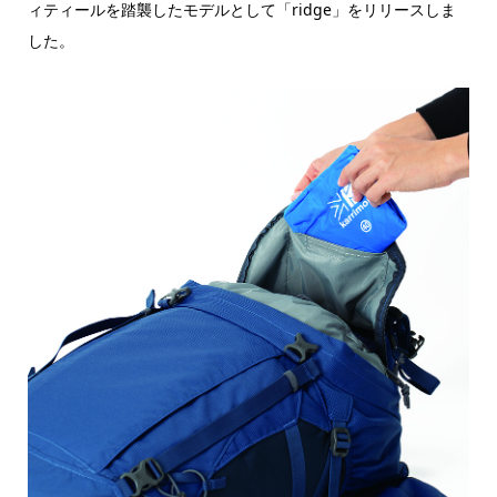
ィティールを踏襲したモデルとして「ridge」をリリースしま
した。