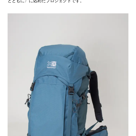
とともに〉に込めたプロジェクトです。