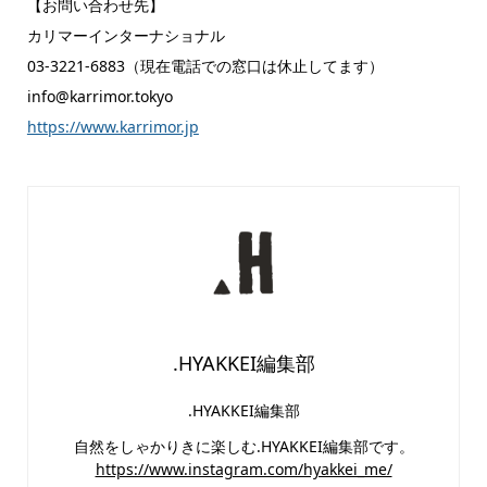
【お問い合わせ先】
カリマーインターナショナル
03-3221-6883（現在電話での窓口は休止してます）
info@karrimor.tokyo
https://www.karrimor.jp
.HYAKKEI編集部
.HYAKKEI編集部
自然をしゃかりきに楽しむ.HYAKKEI編集部です。
https://www.instagram.com/hyakkei_me/