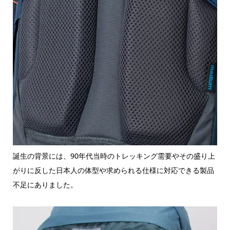
誕生の背景には、90年代当時のトレッキング需要やその盛り上
がりに反した日本人の体型や求められる仕様に対応できる製品
不足にありました。