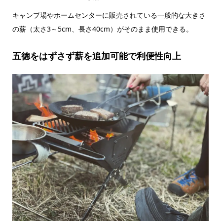
キャンプ場やホームセンターに販売されている一般的な大きさ
の薪（太さ3～5cm、長さ40cm）がそのまま使用できる。
五徳をはずさず薪を追加可能で利便性向上