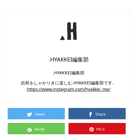
.HYAKKEI編集部
.HYAKKEI編集部
自然をしゃかりきに楽しむ.HYAKKEI編集部です。
https://www.instagram.com/hyakkei_me/
Tweet
Share
feedly
Pin it