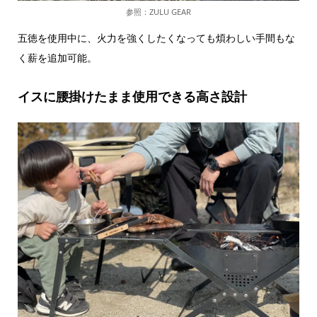
参照：ZULU GEAR
五徳を使用中に、火力を強くしたくなっても煩わしい手間もな
く薪を追加可能。
イスに腰掛けたまま使用できる高さ設計