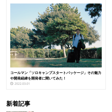
コールマン「ソロキャンプスタートパッケージ」その魅力
や開発経緯を開発者に聞いてみた！
2022.03.01
新着記事