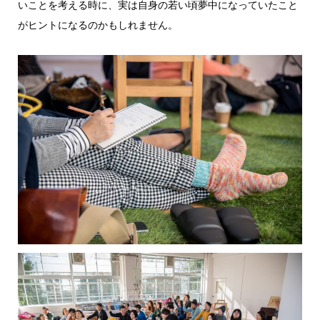
いことを考える時に、実は自身の若い頃夢中になっていたこと
がヒントになるのかもしれません。