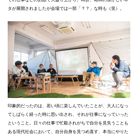
タが展開されましたが会場では一部「？？」な時も（笑）。
印象的だったのは、若い頃に楽しんでいたことが、大人になっ
てしばらく経った時に思い出され、それが仕事になっていった
ということ。日々の仕事で忙殺されがちで自分を見失うことも
ある現代社会において、自分自身を見つめ直す、本当にやりた