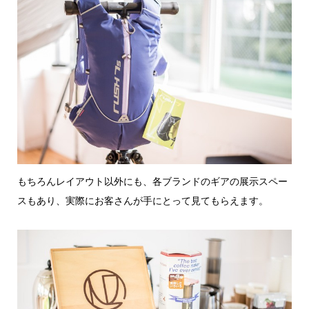
もちろんレイアウト以外にも、各ブランドのギアの展示スペー
スもあり、実際にお客さんが手にとって見てもらえます。