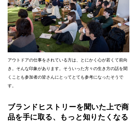
アウトドアの仕事をされている方は、とにかく心が若くて前向
き。そんな印象があります。そういった方々の生き方の話を聞
くことも参加者の皆さんにとってとても参考になったそうで
す。
ブランドヒストリーを聞いた上で商
品を手に取る、もっと知りたくなる