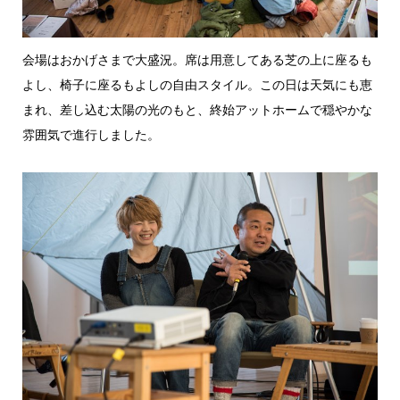
会場はおかげさまで大盛況。席は用意してある芝の上に座るも
よし、椅子に座るもよしの自由スタイル。この日は天気にも恵
まれ、差し込む太陽の光のもと、終始アットホームで穏やかな
雰囲気で進行しました。