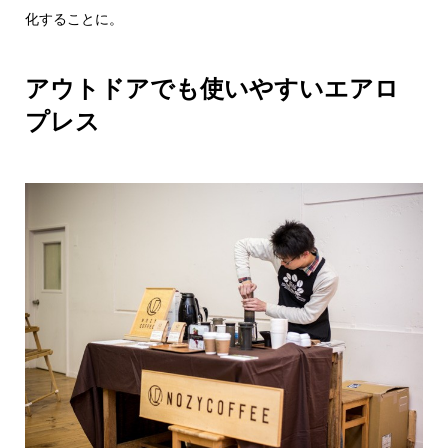
化することに。
アウトドアでも使いやすいエアロ
プレス