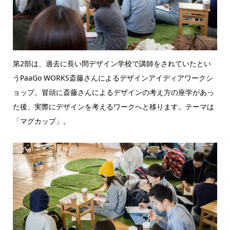
第2部は、過去に長い間デザイン学校で講師をされていたとい
うPaaGo WORKS斎藤さんによるデザインアイディアワークシ
ョップ。冒頭に斎藤さんによるデザインの考え方の座学があっ
た後、実際にデザインを考えるワークへと移ります。テーマは
「マグカップ」。