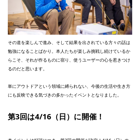
その道を楽しんで進み、そして結果を出されている方々の話は
勉強になることばかり。本人たちが楽しみ挑戦し続けているか
らこそ、それが作るものに宿り、使うユーザーの心を惹きつけ
るのだと思います。
単にアウトドアという領域に縛られない、今後の生活や生き方
にも反映できる気づきの多かったイベントとなりました。
第3回は4/16（日）に開催！