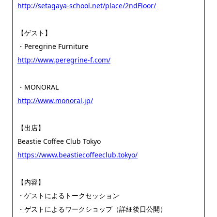
http://setagaya-school.net/place/2ndFloor/
【ゲスト】
・Peregrine Furniture
http://www.peregrine-f.com/
・MONORAL
http://www.monoral.jp/
【出店】
Beastie Coffee Club Tokyo
https://www.beastiecoffeeclub.tokyo/
【内容】
・ゲストによるトークセッション
・ゲストによるワークショップ（詳細後日公開）