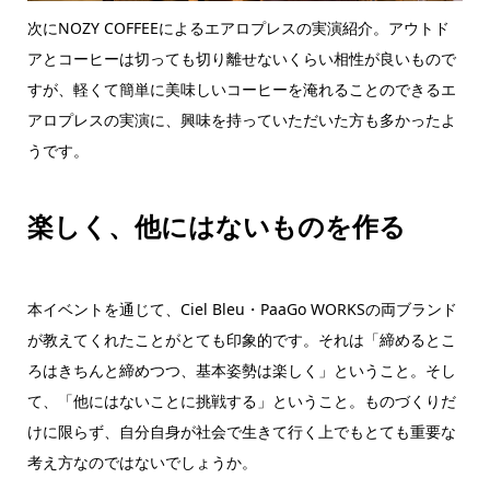
次にNOZY COFFEEによるエアロプレスの実演紹介。アウトド
アとコーヒーは切っても切り離せないくらい相性が良いもので
すが、軽くて簡単に美味しいコーヒーを淹れることのできるエ
アロプレスの実演に、興味を持っていただいた方も多かったよ
うです。
楽しく、他にはないものを作る
本イベントを通じて、Ciel Bleu・PaaGo WORKSの両ブランド
が教えてくれたことがとても印象的です。それは「締めるとこ
ろはきちんと締めつつ、基本姿勢は楽しく」ということ。そし
て、「他にはないことに挑戦する」ということ。ものづくりだ
けに限らず、自分自身が社会で生きて行く上でもとても重要な
考え方なのではないでしょうか。