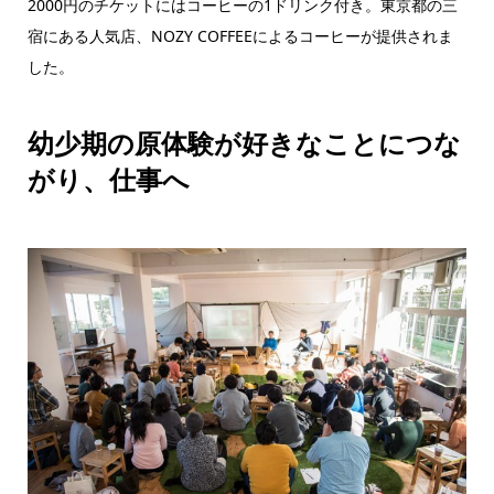
2000円のチケットにはコーヒーの1ドリンク付き。東京都の三
宿にある人気店、NOZY COFFEEによるコーヒーが提供されま
した。
幼少期の原体験が好きなことにつな
がり、仕事へ