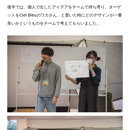
後半では、個人で出したアイデアをチームで持ち寄り、ターゲ
ットをCiel Bleuのワカさん、と置いた時にどのデザインが一番
良いかというものをチームで考えてもらいました。