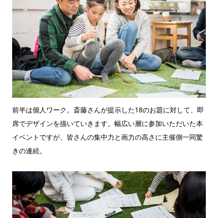
前半は個人ワーク。斎藤さんが提示した18のお題に対して、即
席でデザインを描いていきます。幅広い層に参加いただいた本
イベントですが、皆さんの集中力と画力の高さに主催側一同驚
きの連続。