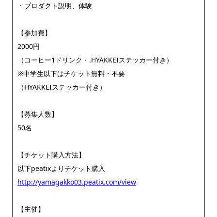
・プロダクト説明、体験
【参加費】
2000円
（コーヒー1ドリンク・.HYAKKEIステッカー付き）
※中学生以下はチケット無料・不要
（HYAKKEIステッカー付き）
【募集人数】
50名
【チケット購入方法】
以下peatixよりチケット購入
http://yamagakko03.peatix.com/view
【主催】