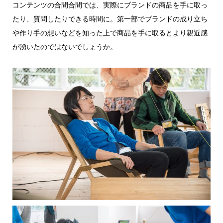
コンテンツの合間合間では、実際にブランドの商品を手に取っ
たり、質問したりできる時間に。第一部でブランドの成り立ち
や作り手の想いなどを知った上で商品を手に取るとより親近感
が湧いたのではないでしょうか。