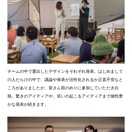
チームの中で選出したデザインをそれぞれ発表。はじめまして
の人だらけの中で、議論や発表が活性化されるか正直不安なと
ころがありましたが、皆さん前のめりに参加していただき白
熱。驚きのアイディアや、笑いの起こるアイディアまで個性豊
かな発表が続きます。