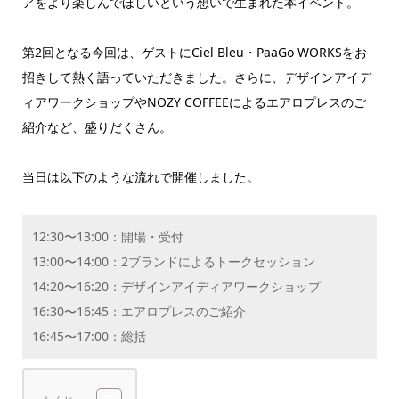
アをより楽しんでほしいという想いで生まれた本イベント。
第2回となる今回は、ゲストにCiel Bleu・PaaGo WORKSをお
招きして熱く語っていただきました。さらに、デザインアイデ
ィアワークショップやNOZY COFFEEによるエアロプレスのご
紹介など、盛りだくさん。
当日は以下のような流れで開催しました。
12:30〜13:00：開場・受付
13:00〜14:00：2ブランドによるトークセッション
14:20〜16:20：デザインアイディアワークショップ
16:30〜16:45：エアロプレスのご紹介
16:45〜17:00：総括