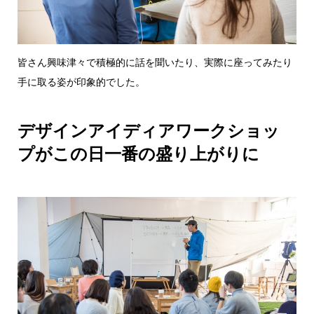
皆さん興味津々で積極的に話を聞いたり、実際に座ってみたり
手に取る姿が印象的でした。
デザインアイディアワークショッ
プがこの日一番の盛り上がりに