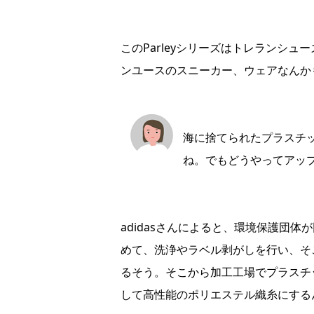
このParleyシリーズはトレランシ
ンユースのスニーカー、ウェアなんか
海に捨てられたプラスチ
ね。でもどうやってアッ
adidasさんによると、環境保護団
めて、洗浄やラベル剥がしを行い、そ
るそう。そこから加工工場でプラスチ
して高性能のポリエステル織糸にする