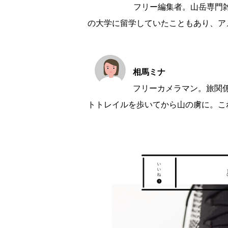
フリー編集者。山岳専門
の大学に留学していたこともあり、ア
相馬ミナ
フリーカメラマン。旅関
トトレイルを歩いてから山の虜に。こ