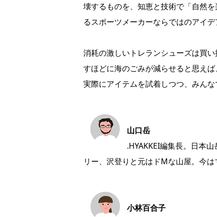
壊するものを、知恵と技術で「自然を
るスポーツメーカーならではのアイデ
消耗の激しいトレランシューズは買い
すほどに海のごみが減らせると思えば
実際にアイテムを試着しつつ、みんな
山口岳
.HYAKKEI編集長。
リー、沢登りと元はドMな山屋。今は
小林百合子