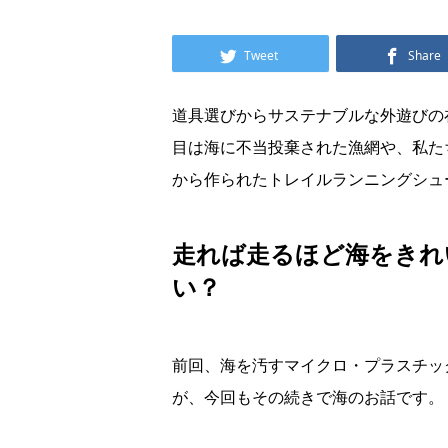
Tweet
Share
道具選びからサステナブルな外遊びの
目は海に不当投棄された漁網や、私た
から作られたトレイルランニングシュ
走れば走るほど海をきれ
い？
前回、海を汚すマイクロ・プラスチッ
が、今回もその続きで海のお話です。