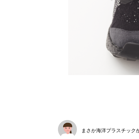
まさか海洋プラスチック