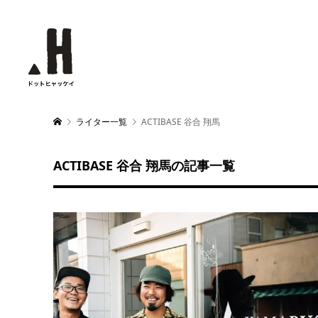
ライター一覧
ACTIBASE 谷合 翔馬
ACTIBASE 谷合 翔馬の記事一覧