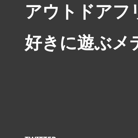
アウトドアフ
好きに遊ぶメ