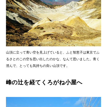
山頂に立って青い空を見上げていると、ふと智恵子は東京でふ
るさとのこの空を思い出したのかな、なんて思いました。青く
澄んで、とっても気持ちの良い山頂です。
峰の辻を経てくろがね小屋へ