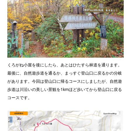
くろがね小屋を後にしたら、あとはひたすら林道を通ります。
最後に、自然遊歩道を通るか、まっすぐ登山口に戻るかの分岐
があります。今回は登山口に帰るコースにしましたが、自然遊
歩道は川沿いの美しい景観を1kmほど歩いてから登山口に戻る
コースです。