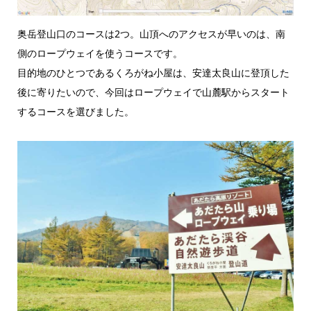
奥岳登山口のコースは2つ。山頂へのアクセスが早いのは、南
側のロープウェイを使うコースです。
目的地のひとつであるくろがね小屋は、安達太良山に登頂した
後に寄りたいので、今回はロープウェイで山麓駅からスタート
するコースを選びました。