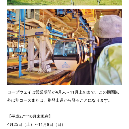
ロープウェイは営業期間が4月末～11月上旬まで。この期間以
外は別コースまたは、別登山道から登ることになります。
【平成27年10月末現在】
4月25日（土）～11月8日（日）