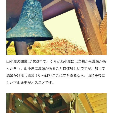
山小屋の開業は1953年で、くろがね小屋には当初から温泉があ
ったそう。山小屋に温泉があること自体珍しいですが、加えて
源泉かけ流し温泉！やっぱりここに立ち寄るなら、山頂を後に
した下山途中がオススメです。