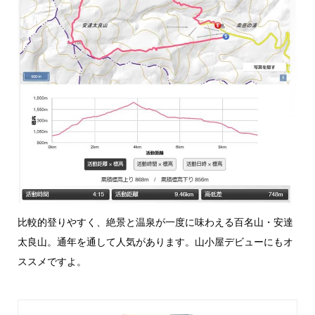
比較的登りやすく、絶景と温泉が一度に味わえる百名山・安達
太良山。通年を通して人気があります。山小屋デビューにもオ
ススメですよ。