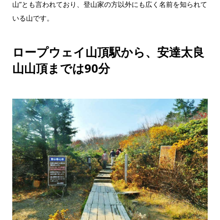
山”とも言われており、登山家の方以外にも広く名前を知られて
いる山です。
ロープウェイ山頂駅から、安達太良
山山頂までは90分