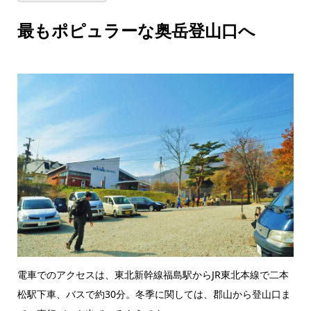
最もポピュラーな奥岳登山口へ
電車でのアクセスは、東北新幹線福島駅からJR東北本線で二本
松駅下車、バスで約30分。冬季に関しては、郡山から登山口ま