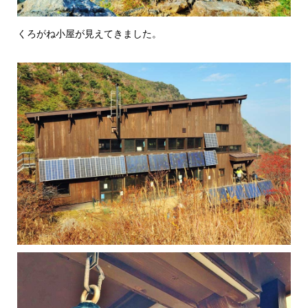
くろがね小屋が見えてきました。