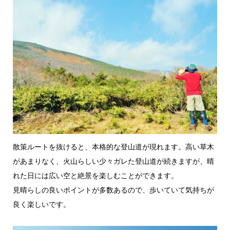
散策ルートを抜けると、本格的な登山道が現れます。高い草木
があまりなく、火山らしい少々ガレた登山道が続きますが、晴
れた日には広い空と絶景を楽しむことができます。
見晴らしの良いポイントが多数あるので、歩いていて気持ちが
良く楽しいです。