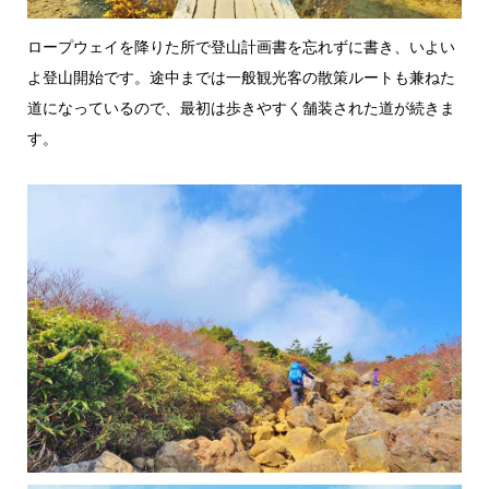
ロープウェイを降りた所で登山計画書を忘れずに書き、いよい
よ登山開始です。途中までは一般観光客の散策ルートも兼ねた
道になっているので、最初は歩きやすく舗装された道が続きま
す。