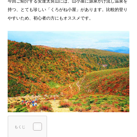
今回ご紹介する安達太良山には、山小屋に源泉かけ流し温泉を
持つ、とても珍しい「くろがね小屋」があります。比較的登り
やすいため、初心者の方にもオススメです。
もくじ