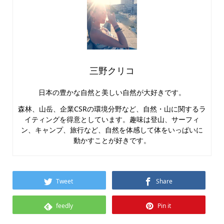
三野クリコ
日本の豊かな自然と美しい自然が大好きです。
森林、山岳、企業CSRの環境分野など、自然・山に関するラ
イティングを得意としています。趣味は登山、サーフィ
ン、キャンプ、旅行など、自然を体感して体をいっぱいに
動かすことが好きです。
Tweet
Share
feedly
Pin it