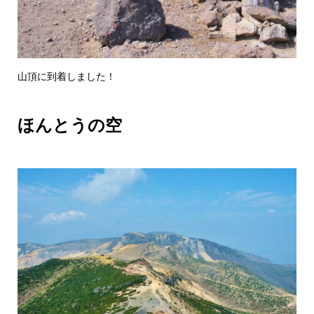
山頂に到着しました！
ほんとうの空