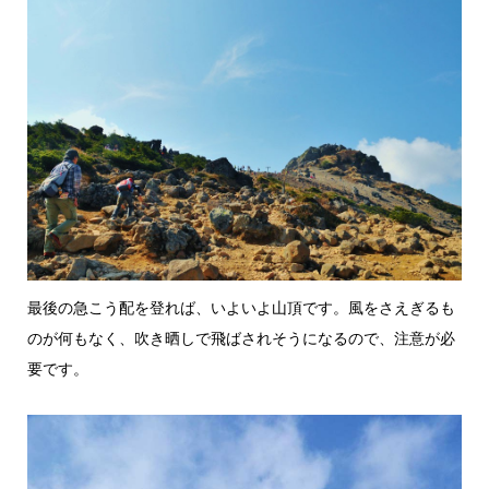
最後の急こう配を登れば、いよいよ山頂です。風をさえぎるも
のが何もなく、吹き晒しで飛ばされそうになるので、注意が必
要です。