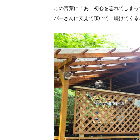
この言葉に「あ、初心を忘れてしまっ
パーさんに支えて頂いて、続けてくる