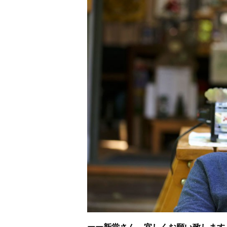
ーー新堂さん、宜しくお願い致します