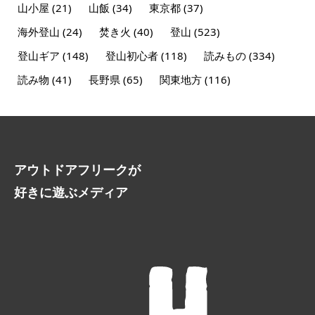
山小屋
(21)
山飯
(34)
東京都
(37)
海外登山
(24)
焚き火
(40)
登山
(523)
登山ギア
(148)
登山初心者
(118)
読みもの
(334)
読み物
(41)
長野県
(65)
関東地方
(116)
アウトドアフリークが
好きに遊ぶメディア