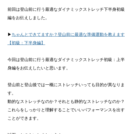
前回は登山前に行う最適なダイナミックストレッチ下半身初級
編をお伝えしました。
▶︎
ちゃんとできてますか？登山前に最適な準備運動を教えます
【初級：下半身編】
今回は登山前に行う最適なダイナミックストレッチ初級：上半
身編をお伝えしたいと思います。
登山前と登山後では一概にストレッチいっても目的が異なりま
す。
動的なストレッチなのか？それとも静的なストレッチなのか？
これらをしっかりと理解することでいいパフォーマンスを出す
ことができます。