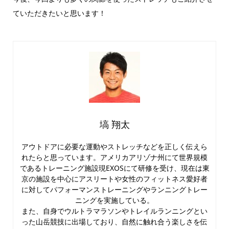
ていただきたいと思います！
塙 翔太
アウトドアに必要な運動やストレッチなどを正しく伝えら
れたらと思っています。アメリカアリゾナ州にて世界規模
であるトレーニング施設現EXOSにて研修を受け、現在は東
京の施設を中心にアスリートや女性のフィットネス愛好者
に対してパフォーマンストレーニングやランニングトレー
ニングを実施している。
また、自身でウルトラマラソンやトレイルランニングとい
った山岳競技に出場しており、自然に触れ合う楽しさを伝