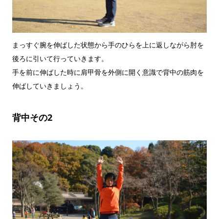
まっすぐ腕を伸ばした状態から手のひらを上に返しながら肘を
後ろに引いて行っていきます。
手を前に伸ばした時に肩甲骨を外側に開く意識で背中の筋肉を
伸ばしていきましょう。
背中その2