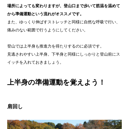
場所によっても変わりますが、登山口まで歩いて筋温を温めて
から準備運動という流れがオススメです。
また、ゆっくり伸ばすストレッチと同様に自然な呼吸で行い、
痛みのない範囲で行うようにしてください。
登山では上半身も推進力を得たりするのに必須です。
見逃されやすい上半身。下半身と同様にしっかりと登山前にス
イッチを入れておきましょう。
上半身の準備運動を覚えよう！
肩回し