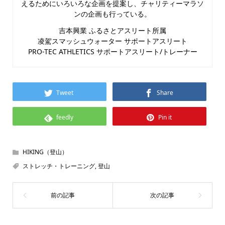
えるためにいろいろな企画を提案し、チャリティーマラソ
ンの企画も行っている。
吉本興業 ふるさとアスリート所属
凌駕スマッシュウォーター サポートアスリート
PRO-TEC ATHLETICS サポートアスリート/トレーナー
Tweet
Share
feedly
Pin it
HIKING（登山）
ストレッチ・トレーニング
,
登山