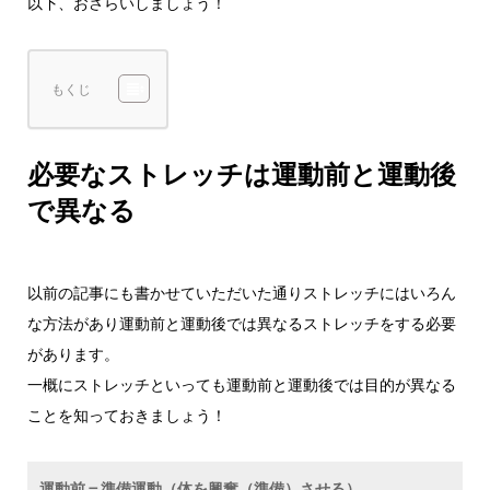
以下、おさらいしましょう！
もくじ
必要なストレッチは運動前と運動後
で異なる
以前の記事にも書かせていただいた通りストレッチにはいろん
な方法があり運動前と運動後では異なるストレッチをする必要
があります。
一概にストレッチといっても運動前と運動後では目的が異なる
ことを知っておきましょう！
運動前＝準備運動（体を興奮（準備）させる）