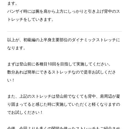
ます。
バンザイ時には腕を肩から上方にしっかりと引き上げ背中のス
トレッチをしていきます。
以上が、初級編の上半身主要部位のダイナミックストレッチに
なります。
まずは登山前に各種目10回を目指して実施してください。
数分あれば簡単にできるストレッチなので是非お試しくださ
い！
また、上記のストレッチは登山前でなくても背中、肩周辺が凝
り固まってると感じた時に実施していただくと軽くなりますの
でお試しください！
今後、今回よりも多くの関節を使ったストレッチもご紹介させ