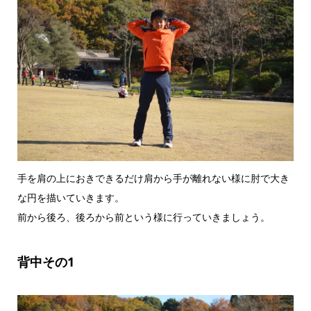
手を肩の上におきできるだけ肩から手が離れない様に肘で大き
な円を描いていきます。
前から後ろ、後ろから前という様に行っていきましょう。
背中その1